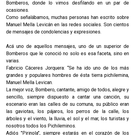
Bomberos, donde lo vimos desfilando en un par de
ocasiones.
Como señalábamos, muchas personas han escrito sobre
Manuel Mella Levicán en las redes sociales. Son cientos
de mensajes de condolencias y expresiones.
Acá uno de aquellos mensajes, uno de un superior de
Bomberos que le conoció no solo es esa faceta, sino en
varias.
Fabricio Cáceres Jorquera: “Se ha ido uno de los más
grandes y populares hombres de ésta tierra pichilemina,
Manuel Mella Levican.
La mejor voz, Bombero, cantante, amigo de todos, alegre y
sencillo, siempre dispuesto a cantar una canción, su
escenario eran las calles de su comuna, su público eran
las gaviotas, los pájaros, los perros de la calle, los
árboles y el viento, la lluvia, el sol y el mar, los turistas y
nosotros todos los Pichileminos.
Adiós "Pirinola", siempre estarás en el corazón de los