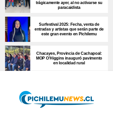
trágicamente ayer, al no activarse su
paracaidista
Surfestival 2025: Fecha, venta de
entradas y artistas que serán parte de
este gran evento en Pichilemu
Chacayes, Provincia de Cachapoal:
MOP O’Higgins inauguró pavimento
en localidad rural