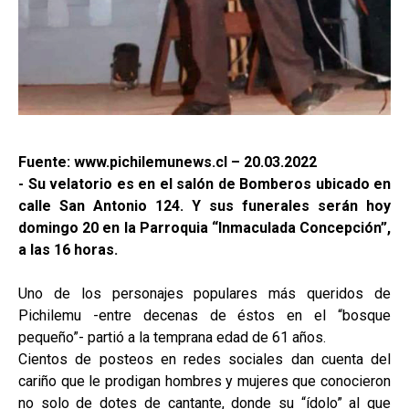
Fuente: www.pichilemunews.cl – 20.03.2022
- Su velatorio es en el salón de Bomberos ubicado en
calle San Antonio 124. Y sus funerales serán hoy
domingo 20 en la Parroquia “Inmaculada Concepción”,
a las 16 horas.
Uno de los personajes populares más queridos de
Pichilemu -entre decenas de éstos en el “bosque
pequeño”- partió a la temprana edad de 61 años.
Cientos de posteos en redes sociales dan cuenta del
cariño que le prodigan hombres y mujeres que conocieron
no solo de dotes de cantante, donde su “ídolo” al que