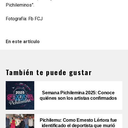
Pichileminos”.
Fotografía: Fb FCJ
En este artículo
También te puede gustar
Semana Pichilemina 2025: Conoce
quiénes son los artistas confirmados
Pichilemu: Como Ernesto Lértora fue
identificado el deportista que murió