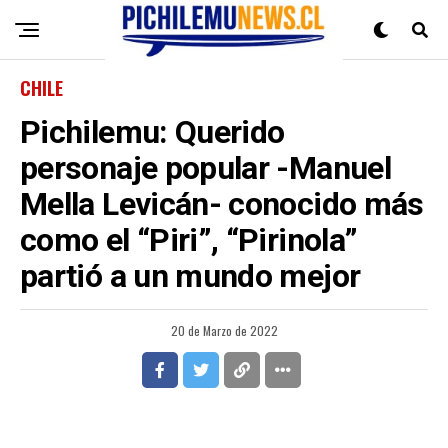
CHILE
Pichilemu: Querido
personaje popular -Manuel
Mella Levicán- conocido más
como el “Piri”, “Pirinola”
partió a un mundo mejor
20 de Marzo de 2022