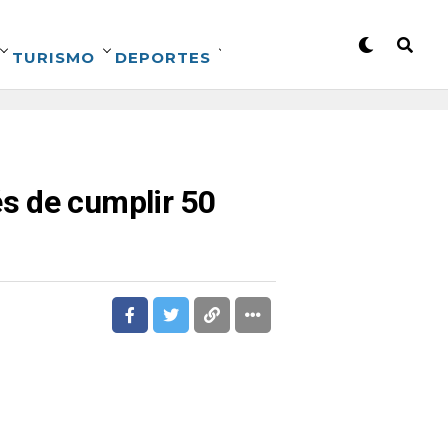
TURISMO
DEPORTES
s de cumplir 50