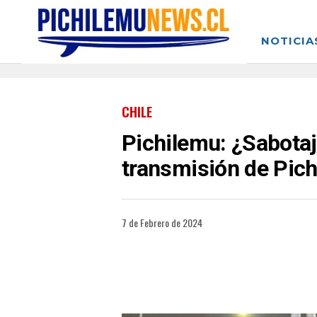
NOTICIA
CHILE
Pichilemu: ¿Sabotaj
transmisión de Pich
7 de Febrero de 2024