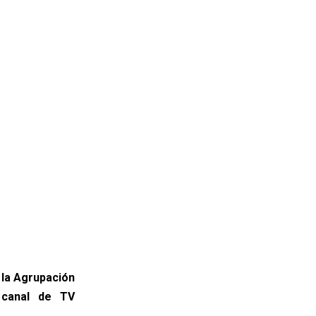
la Agrupación
l canal de TV