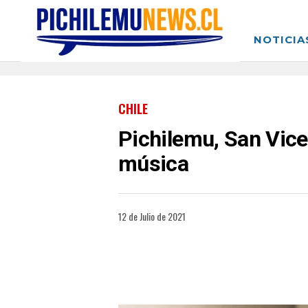
NOTICIA
CHILE
Pichilemu, San Vice
música
12 de Julio de 2021