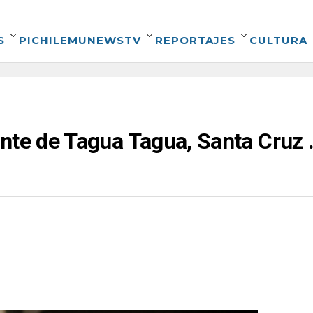
S
PICHILEMUNEWSTV
REPORTAJES
CULTURA
nte de Tagua Tagua, Santa Cruz …