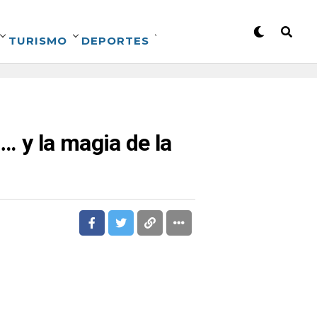
TURISMO
DEPORTES
. y la magia de la