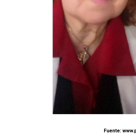
Fuente: www.p