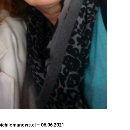
ichilemunews.cl – 06.06.2021