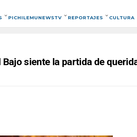
S
PICHILEMUNEWSTV
REPORTAJES
CULTURA
 Bajo siente la partida de queri