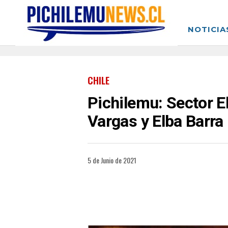
NOTICIA
CHILE
Pichilemu: Sector El
Vargas y Elba Barra
5 de Junio de 2021