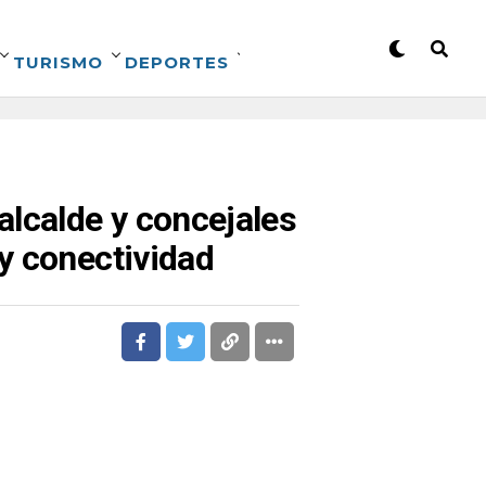
TURISMO
DEPORTES
alcalde y concejales
y conectividad