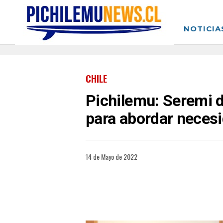
NOTICIA
CHILE
Pichilemu: Seremi d
para abordar necesi
14 de Mayo de 2022