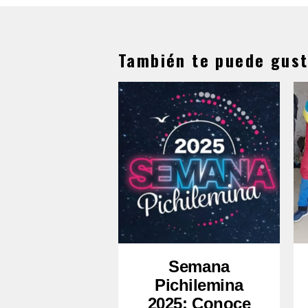
También te puede gust
Semana
Pichilemina
2025: Conoce