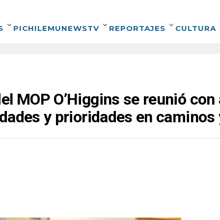
S
PICHILEMUNEWSTV
REPORTAJES
CULTURA
el MOP O’Higgins se reunió con 
dades y prioridades en caminos 