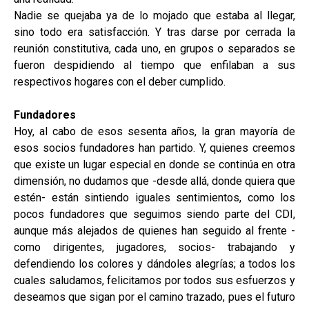
Nadie se quejaba ya de lo mojado que estaba al llegar,
sino todo era satisfacción. Y tras darse por cerrada la
reunión constitutiva, cada uno, en grupos o separados se
fueron despidiendo al tiempo que enfilaban a sus
respectivos hogares con el deber cumplido.
Fundadores
Hoy, al cabo de esos sesenta años, la gran mayoría de
esos socios fundadores han partido. Y, quienes creemos
que existe un lugar especial en donde se continúa en otra
dimensión, no dudamos que -desde allá, donde quiera que
estén- están sintiendo iguales sentimientos, como los
pocos fundadores que seguimos siendo parte del CDI,
aunque más alejados de quienes han seguido al frente -
como dirigentes, jugadores, socios- trabajando y
defendiendo los colores y dándoles alegrías; a todos los
cuales saludamos, felicitamos por todos sus esfuerzos y
deseamos que sigan por el camino trazado, pues el futuro