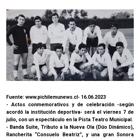
Fuente: www.pichilemunews.cl- 16.06.2023
- Actos conmemorativos y de celebración -según
acordó la institución deportiva- será el viernes 7 de
julio, con un espectáculo en la Pista Teatro Municipal.
- Banda Suite, Tributo a la Nueva Ola (Dúo Dinámico),
Rancherita “Consuelo Beatriz”, y una gran Sonora