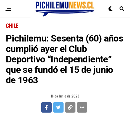
CHILE
Pichilemu: Sesenta (60) años
cumplió ayer el Club
Deportivo “Independiente”
que se fundó el 15 de junio
de 1963
16 de Junio de 2023