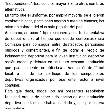
"Independiente", tras concitar mayoría ante otros nombres
alternativos.
En tanto que el uniforme, por amplia mayoría, se eligieron
camiseta blanca, pantalones negros y medias blancas; los
mismos colores del club más popular del país.
Asimismo, se acordó fijar reuniones y una fecha tentativa
de debut oficial; al tiempo que quedó conformada una
Comisión para conseguir entre destacados personajes
públicos y comerciantes, a fin de lograr el regalo de
indumentaria deportiva para la joven institución deportiva
recién creada y debutar en un futuro cercano. Institución
que -paralelamente- se afiliaría a la Asociación de Fútbol
local, a fin de ser partícipe de los campeonatos
deportivos organizados por ese ente rector a nivel
comunal.
Para que decir, todos los ahí presentes respiraban
felicidad, orgullo de haber sido socios de esa institución
deportiva que tanto se había anhelado y, que por fin, era
una realidad.