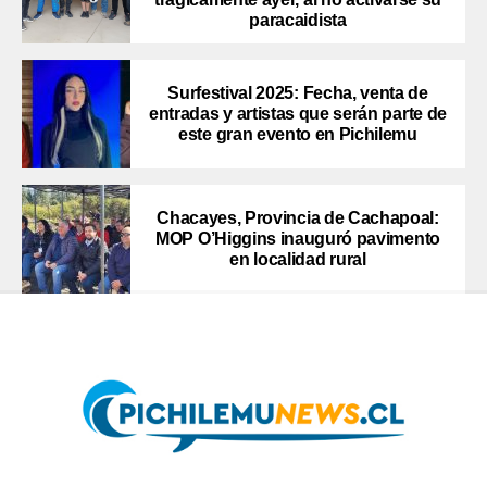
paracaidista
Surfestival 2025: Fecha, venta de
entradas y artistas que serán parte de
este gran evento en Pichilemu
Chacayes, Provincia de Cachapoal:
MOP O’Higgins inauguró pavimento
en localidad rural