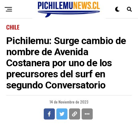
CHILE
Pichilemu: Surge cambio de
nombre de Avenida
Costanera por uno de los
precursores del surf en
segundo Conversatorio
14 de Noviembre de 2023