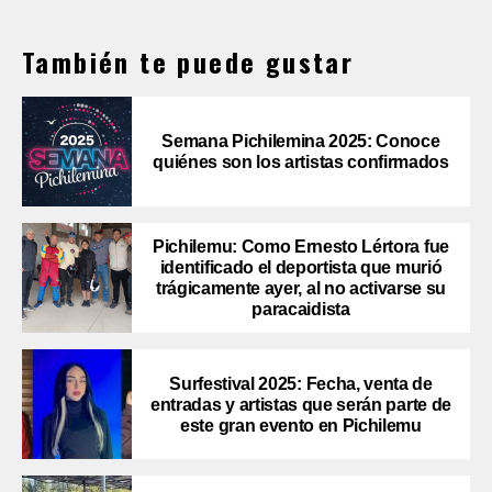
También te puede gustar
Semana Pichilemina 2025: Conoce
quiénes son los artistas confirmados
Pichilemu: Como Ernesto Lértora fue
identificado el deportista que murió
trágicamente ayer, al no activarse su
paracaidista
Surfestival 2025: Fecha, venta de
entradas y artistas que serán parte de
este gran evento en Pichilemu