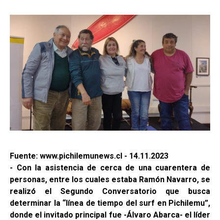
Fuente: www.pichilemunews.cl - 14.11.2023
- Con la asistencia de cerca de una cuarentera de
personas, entre los cuales estaba Ramón Navarro, se
realizó el Segundo Conversatorio que busca
determinar la “línea de tiempo del surf en Pichilemu”,
donde el invitado principal fue -Álvaro Abarca- el líder