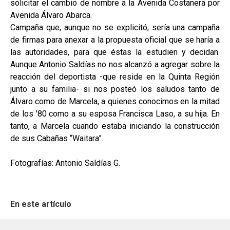
solicitar el cambio de nombre a la Avenida Costanera por
Avenida Álvaro Abarca.
Campaña que, aunque no se explicitó, sería una campaña
de firmas para anexar a la propuesta oficial que se haría a
las autoridades, para que éstas la estudien y decidan.
Aunque Antonio Saldías no nos alcanzó a agregar sobre la
reacción del deportista -que reside en la Quinta Región
junto a su familia- si nos posteó los saludos tanto de
Álvaro como de Marcela, a quienes conocimos en la mitad
de los ’80 como a su esposa Francisca Laso, a su hija. En
tanto, a Marcela cuando estaba iniciando la construcción
de sus Cabañas “Waitara”.
Fotografías: Antonio Saldías G.
En este artículo