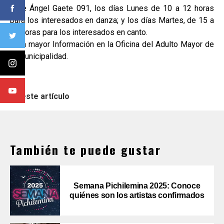
calle Ángel Gaete 091, los días Lunes de 10 a 12 horas
para los interesados en danza; y los días Martes, de 15 a
17 horas para los interesados en canto.
Para mayor Información en la Oficina del Adulto Mayor de
la Municipalidad.
En este artículo
También te puede gustar
Semana Pichilemina 2025: Conoce
quiénes son los artistas confirmados