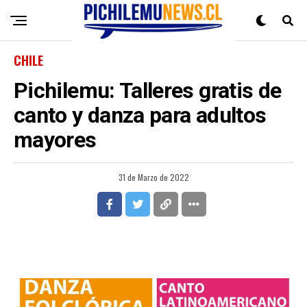
CHILE
Pichilemu: Talleres gratis de
canto y danza para adultos
mayores
31 de Marzo de 2022