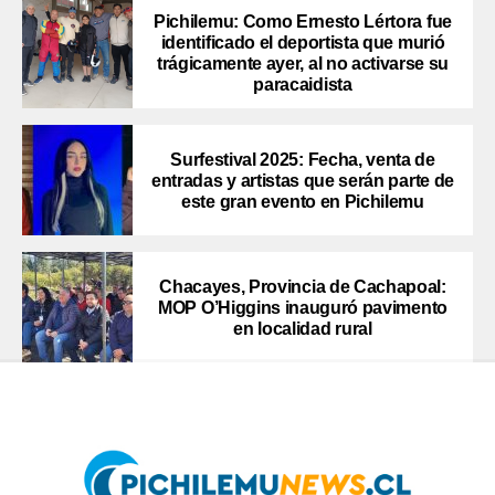
Pichilemu: Como Ernesto Lértora fue
identificado el deportista que murió
trágicamente ayer, al no activarse su
paracaidista
Surfestival 2025: Fecha, venta de
entradas y artistas que serán parte de
este gran evento en Pichilemu
Chacayes, Provincia de Cachapoal:
MOP O’Higgins inauguró pavimento
en localidad rural