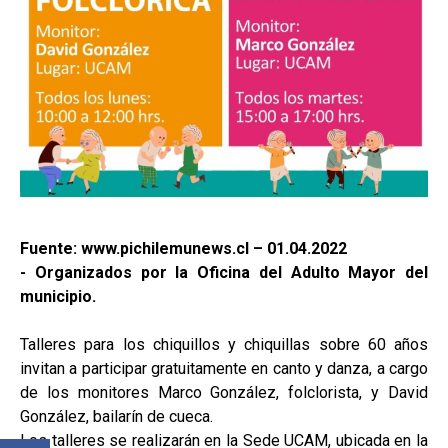
Fuente: www.pichilemunews.cl – 01.04.2022
- Organizados por la Oficina del Adulto Mayor del
municipio.
Talleres para los chiquillos y chiquillas sobre 60 años
invitan a participar gratuitamente en canto y danza, a cargo
de los monitores Marco González, folclorista, y David
González, bailarín de cueca.
Los talleres se realizarán en la Sede UCAM, ubicada en la