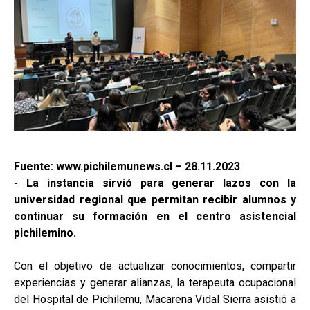
Fuente: www.pichilemunews.cl – 28.11.2023
- La instancia sirvió para generar lazos con la
universidad regional que permitan recibir alumnos y
continuar su formación en el centro asistencial
pichilemino.
Con el objetivo de actualizar conocimientos, compartir
experiencias y generar alianzas, la terapeuta ocupacional
del Hospital de Pichilemu, Macarena Vidal Sierra asistió a