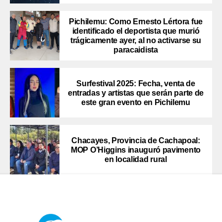
Pichilemu: Como Ernesto Lértora fue
identificado el deportista que murió
trágicamente ayer, al no activarse su
paracaidista
Surfestival 2025: Fecha, venta de
entradas y artistas que serán parte de
este gran evento en Pichilemu
Chacayes, Provincia de Cachapoal:
MOP O’Higgins inauguró pavimento
en localidad rural