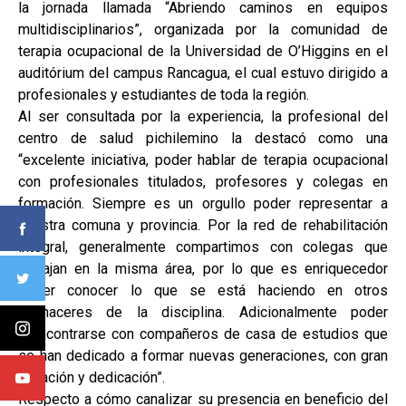
la jornada llamada “Abriendo caminos en equipos
multidisciplinarios”, organizada por la comunidad de
terapia ocupacional de la Universidad de O’Higgins en el
auditórium del campus Rancagua, el cual estuvo dirigido a
profesionales y estudiantes de toda la región.
Al ser consultada por la experiencia, la profesional del
centro de salud pichilemino la destacó como una
“excelente iniciativa, poder hablar de terapia ocupacional
con profesionales titulados, profesores y colegas en
formación. Siempre es un orgullo poder representar a
nuestra comuna y provincia. Por la red de rehabilitación
integral, generalmente compartimos con colegas que
trabajan en la misma área, por lo que es enriquecedor
poder conocer lo que se está haciendo en otros
quehaceres de la disciplina. Adicionalmente poder
reencontrarse con compañeros de casa de estudios que
se han dedicado a formar nuevas generaciones, con gran
vocación y dedicación”.
Respecto a cómo canalizar su presencia en beneficio del