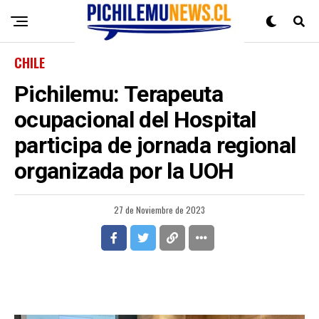
CHILE
Pichilemu: Terapeuta
ocupacional del Hospital
participa de jornada regional
organizada por la UOH
27 de Noviembre de 2023