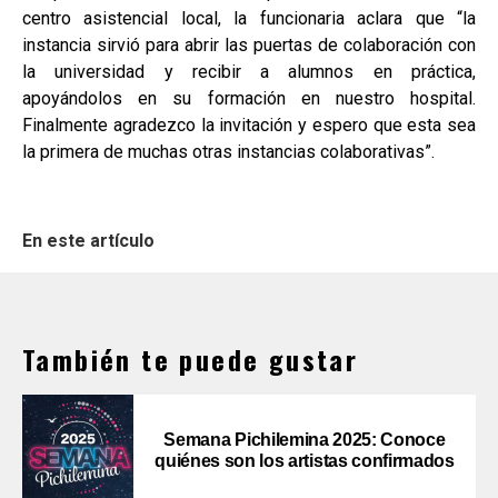
centro asistencial local, la funcionaria aclara que “la
instancia sirvió para abrir las puertas de colaboración con
la universidad y recibir a alumnos en práctica,
apoyándolos en su formación en nuestro hospital.
Finalmente agradezco la invitación y espero que esta sea
la primera de muchas otras instancias colaborativas”.
En este artículo
También te puede gustar
Semana Pichilemina 2025: Conoce
quiénes son los artistas confirmados