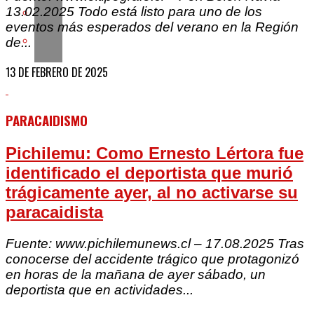
13.02.2025 Todo está listo para uno de los
eventos más esperados del verano en la Región
de...
13 DE FEBRERO DE 2025
PARACAIDISMO
Pichilemu: Como Ernesto Lértora fue
identificado el deportista que murió
trágicamente ayer, al no activarse su
paracaidista
Fuente: www.pichilemunews.cl – 17.08.2025 Tras
conocerse del accidente trágico que protagonizó
en horas de la mañana de ayer sábado, un
deportista que en actividades...