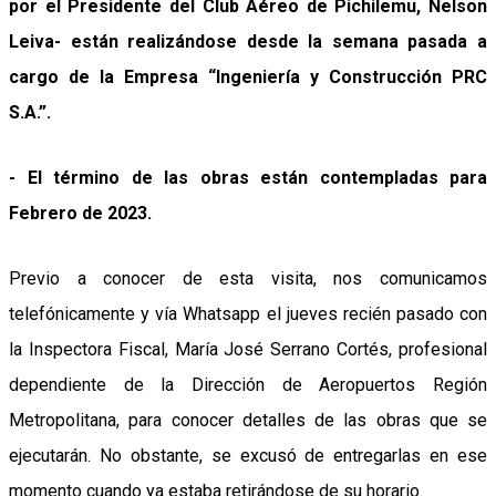
por el Presidente del Club Aéreo de Pichilemu, Nelson
Leiva- están realizándose desde la semana pasada a
cargo de la Empresa “Ingeniería y Construcción PRC
S.A.”.
- El término de las obras están contempladas para
Febrero de 2023.
Previo a conocer de esta visita, nos comunicamos
telefónicamente y vía Whatsapp el jueves recién pasado con
la Inspectora Fiscal, María José Serrano Cortés, profesional
dependiente de la Dirección de Aeropuertos Región
Metropolitana, para conocer detalles de las obras que se
ejecutarán. No obstante, se excusó de entregarlas en ese
momento cuando ya estaba retirándose de su horario.