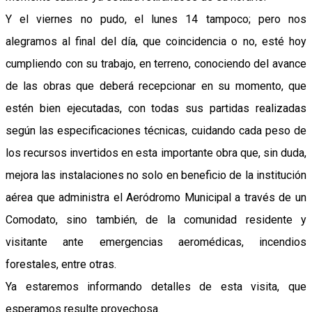
Y el viernes no pudo, el lunes 14 tampoco; pero nos
alegramos al final del día, que coincidencia o no, esté hoy
cumpliendo con su trabajo, en terreno, conociendo del avance
de las obras que deberá recepcionar en su momento, que
estén bien ejecutadas, con todas sus partidas realizadas
según las especificaciones técnicas, cuidando cada peso de
los recursos invertidos en esta importante obra que, sin duda,
mejora las instalaciones no solo en beneficio de la institución
aérea que administra el Aeródromo Municipal a través de un
Comodato, sino también, de la comunidad residente y
visitante ante emergencias aeromédicas, incendios
forestales, entre otras.
Ya estaremos informando detalles de esta visita, que
esperamos resulte provechosa.