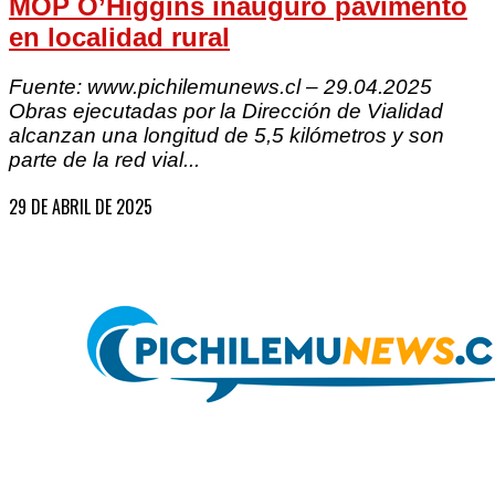
MOP O’Higgins inauguró pavimento
en localidad rural
Fuente: www.pichilemunews.cl – 29.04.2025
Obras ejecutadas por la Dirección de Vialidad
alcanzan una longitud de 5,5 kilómetros y son
parte de la red vial...
29 DE ABRIL DE 2025