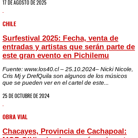
17 DE AGOSTO DE 2025
CHILE
Surfestival 2025: Fecha, venta de
entradas y artistas que serán parte de
este gran evento en Pichilemu
Fuente: www.los40.cl – 25.10.2024– Nicki Nicole,
Cris Mj y DrefQuila son algunos de los músicos
que se pueden ver en el cartel de este...
25 DE OCTUBRE DE 2024
OBRA VIAL
Chacayes, Provincia de Cachapoal: