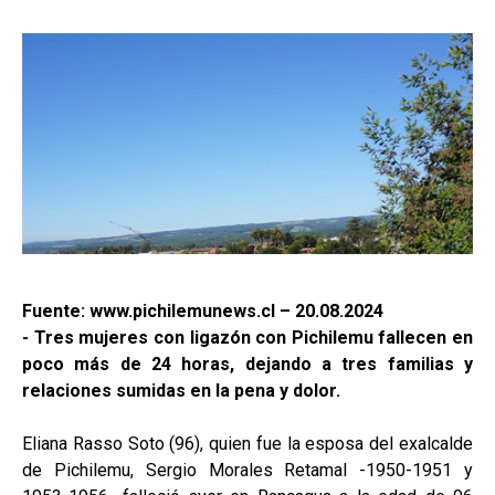
Fuente: www.pichilemunews.cl – 20.08.2024
- Tres mujeres con ligazón con Pichilemu fallecen en
poco más de 24 horas, dejando a tres familias y
relaciones sumidas en la pena y dolor.
Eliana Rasso Soto (96), quien fue la esposa del exalcalde
de Pichilemu, Sergio Morales Retamal -1950-1951 y