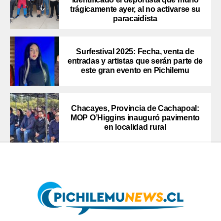
trágicamente ayer, al no activarse su
paracaidista
Surfestival 2025: Fecha, venta de
entradas y artistas que serán parte de
este gran evento en Pichilemu
Chacayes, Provincia de Cachapoal:
MOP O’Higgins inauguró pavimento
en localidad rural