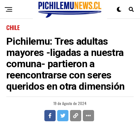
CHILE
Pichilemu: Tres adultas
mayores -ligadas a nuestra
comuna- partieron a
reencontrarse con seres
queridos en otra dimensión
19 de Agosto de 2024