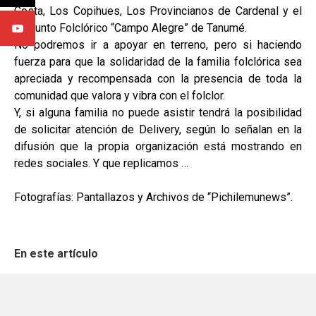
Costa, Los Copihues, Los Provincianos de Cardenal y el
Conjunto Folclórico “Campo Alegre” de Tanumé.
No podremos ir a apoyar en terreno, pero si haciendo
fuerza para que la solidaridad de la familia folclórica sea
apreciada y recompensada con la presencia de toda la
comunidad que valora y vibra con el folclor.
Y, si alguna familia no puede asistir tendrá la posibilidad
de solicitar atención de Delivery, según lo señalan en la
difusión que la propia organización está mostrando en
redes sociales. Y que replicamos …
Fotografías: Pantallazos y Archivos de “Pichilemunews”.
En este artículo