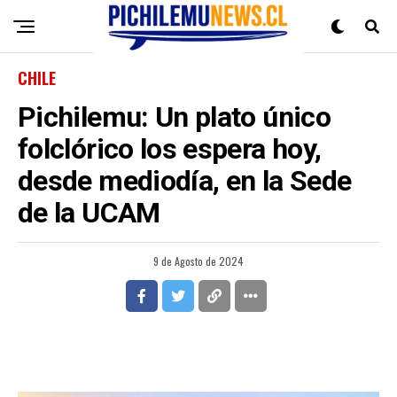
CHILE
Pichilemu: Un plato único
folclórico los espera hoy,
desde mediodía, en la Sede
de la UCAM
9 de Agosto de 2024