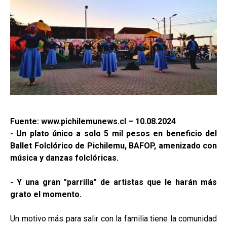
Fuente: www.pichilemunews.cl – 10.08.2024
- Un plato único a solo 5 mil pesos en beneficio del
Ballet Folclórico de Pichilemu, BAFOP, amenizado con
música y danzas folclóricas.
- Y una gran "parrilla" de artistas que le harán más
grato el momento.
Un motivo más para salir con la familia tiene la comunidad