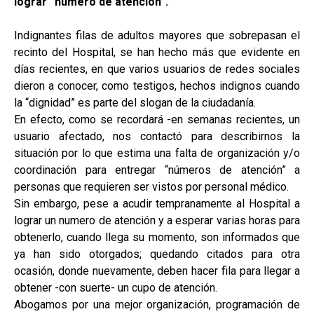
lograr “número de atención”.
Indignantes filas de adultos mayores que sobrepasan el
recinto del Hospital, se han hecho más que evidente en
días recientes, en que varios usuarios de redes sociales
dieron a conocer, como testigos, hechos indignos cuando
la “dignidad” es parte del slogan de la ciudadanía.
En efecto, como se recordará -en semanas recientes, un
usuario afectado, nos contactó para describirnos la
situación por lo que estima una falta de organización y/o
coordinación para entregar “números de atención” a
personas que requieren ser vistos por personal médico.
Sin embargo, pese a acudir tempranamente al Hospital a
lograr un numero de atención y a esperar varias horas para
obtenerlo, cuando llega su momento, son informados que
ya han sido otorgados; quedando citados para otra
ocasión, donde nuevamente, deben hacer fila para llegar a
obtener -con suerte- un cupo de atención.
Abogamos por una mejor organización, programación de