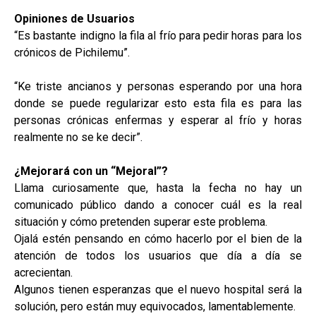
Opiniones de Usuarios
“Es bastante indigno la fila al frío para pedir horas para los
crónicos de Pichilemu”.
“Ke triste ancianos y personas esperando por una hora
donde se puede regularizar esto esta fila es para las
personas crónicas enfermas y esperar al frío y horas
realmente no se ke decir”.
¿Mejorará con un “Mejoral”?
Llama curiosamente que, hasta la fecha no hay un
comunicado público dando a conocer cuál es la real
situación y cómo pretenden superar este problema.
Ojalá estén pensando en cómo hacerlo por el bien de la
atención de todos los usuarios que día a día se
acrecientan.
Algunos tienen esperanzas que el nuevo hospital será la
solución, pero están muy equivocados, lamentablemente.