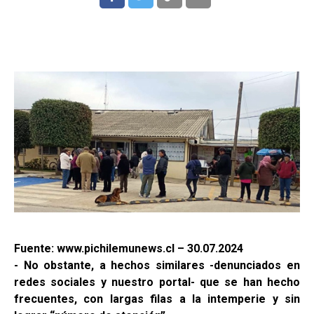
Fuente: www.pichilemunews.cl – 30.07.2024
- No obstante, a hechos similares -denunciados en
redes sociales y nuestro portal- que se han hecho
frecuentes, con largas filas a la intemperie y sin