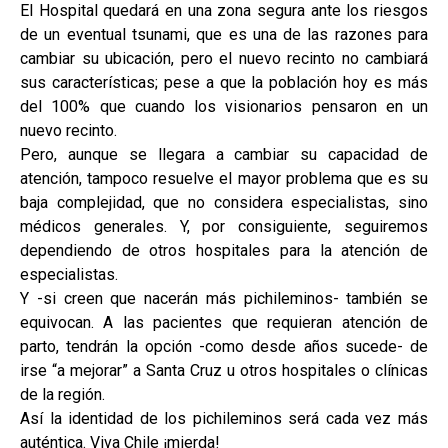
El Hospital quedará en una zona segura ante los riesgos
de un eventual tsunami, que es una de las razones para
cambiar su ubicación, pero el nuevo recinto no cambiará
sus características; pese a que la población hoy es más
del 100% que cuando los visionarios pensaron en un
nuevo recinto.
Pero, aunque se llegara a cambiar su capacidad de
atención, tampoco resuelve el mayor problema que es su
baja complejidad, que no considera especialistas, sino
médicos generales. Y, por consiguiente, seguiremos
dependiendo de otros hospitales para la atención de
especialistas.
Y -si creen que nacerán más pichileminos- también se
equivocan. A las pacientes que requieran atención de
parto, tendrán la opción -como desde años sucede- de
irse “a mejorar” a Santa Cruz u otros hospitales o clínicas
de la región.
Así la identidad de los pichileminos será cada vez más
auténtica. Viva Chile ¡mierda!