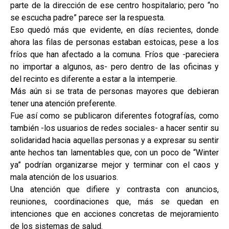
parte de la dirección de ese centro hospitalario; pero “no
se escucha padre” parece ser la respuesta.
Eso quedó más que evidente, en días recientes, donde
ahora las filas de personas estaban estoicas, pese a los
fríos que han afectado a la comuna. Fríos que -pareciera
no importar a algunos, as- pero dentro de las oficinas y
del recinto es diferente a estar a la intemperie.
Más aún si se trata de personas mayores que debieran
tener una atención preferente.
Fue así como se publicaron diferentes fotografías, como
también -los usuarios de redes sociales- a hacer sentir su
solidaridad hacia aquellas personas y a expresar su sentir
ante hechos tan lamentables que, con un poco de “Winter
ya” podrían organizarse mejor y terminar con el caos y
mala atención de los usuarios.
Una atención que difiere y contrasta con anuncios,
reuniones, coordinaciones que, más se quedan en
intenciones que en acciones concretas de mejoramiento
de los sistemas de salud.