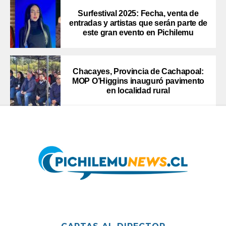
Surfestival 2025: Fecha, venta de
entradas y artistas que serán parte de
este gran evento en Pichilemu
Chacayes, Provincia de Cachapoal:
MOP O’Higgins inauguró pavimento
en localidad rural