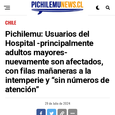
CHILE
Pichilemu: Usuarios del
Hospital -principalmente
adultos mayores-
nuevamente son afectados,
con filas mañaneras a la
intemperie y “sin números de
atención”
29 de Julio de 2024