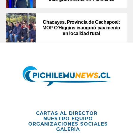
Chacayes, Provincia de Cachapoal:
MOP O’Higgins inauguró pavimento
en localidad rural
CARTAS AL DIRECTOR
NUESTRO EQUIPO
ORGANIZACIONES SOCIALES
GALERIA