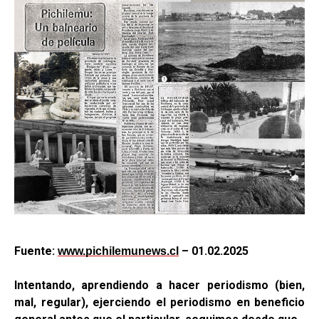
Fuente:
– 01.02.2025
www.pichilemunews.cl
Intentando, aprendiendo a hacer periodismo (bien,
mal, regular), ejerciendo el periodismo en beneficio