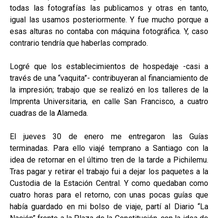
todas las fotografías las publicamos y otras en tanto,
igual las usamos posteriormente. Y fue mucho porque a
esas alturas no contaba con máquina fotográfica. Y, caso
contrario tendría que haberlas comprado.
Logré que los establecimientos de hospedaje -casi a
través de una “vaquita”- contribuyeran al financiamiento de
la impresión; trabajo que se realizó en los talleres de la
Imprenta Universitaria, en calle San Francisco, a cuatro
cuadras de la Alameda.
El jueves 30 de enero me entregaron las Guías
terminadas. Para ello viajé temprano a Santiago con la
idea de retornar en el último tren de la tarde a Pichilemu.
Tras pagar y retirar el trabajo fui a dejar los paquetes a la
Custodia de la Estación Central. Y como quedaban como
cuatro horas para el retorno, con unas pocas guías que
había guardado en mi bolso de viaje, partí al Diario “La