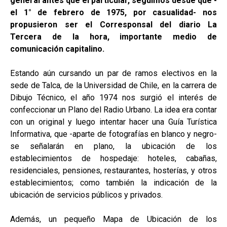
general antes que el particular, seguimos desde que -
el 1° de febrero de 1975, por casualidad- nos
propusieron ser el Corresponsal del diario La
Tercera de la hora, importante medio de
comunicación capitalino.
Estando aún cursando un par de ramos electivos en la
sede de Talca, de la Universidad de Chile, en la carrera de
Dibujo Técnico, el año 1974 nos surgió el interés de
confeccionar un Plano del Radio Urbano. La idea era contar
con un original y luego intentar hacer una Guía Turística
Informativa, que -aparte de fotografías en blanco y negro-
se señalarán en plano, la ubicación de los
establecimientos de hospedaje: hoteles, cabañas,
residenciales, pensiones, restaurantes, hosterías, y otros
establecimientos; como también la indicación de la
ubicación de servicios públicos y privados.
Además, un pequeño Mapa de Ubicación de los