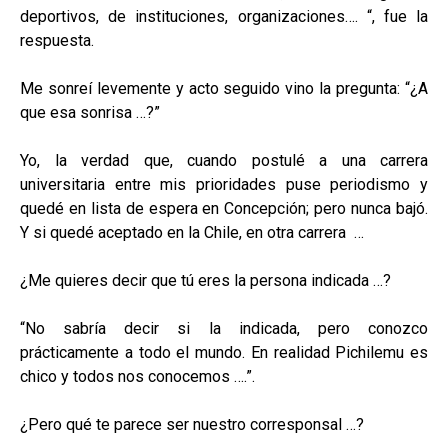
deportivos, de instituciones, organizaciones…. “, fue la
respuesta.
Me sonreí levemente y acto seguido vino la pregunta: “¿A
que esa sonrisa …?”
Yo, la verdad que, cuando postulé a una carrera
universitaria entre mis prioridades puse periodismo y
quedé en lista de espera en Concepción; pero nunca bajó.
Y si quedé aceptado en la Chile, en otra carrera …
¿Me quieres decir que tú eres la persona indicada …?
“No sabría decir si la indicada, pero conozco
prácticamente a todo el mundo. En realidad Pichilemu es
chico y todos nos conocemos ….”.
¿Pero qué te parece ser nuestro corresponsal …?