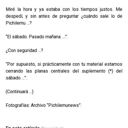
Miré la hora y ya estaba con los tiempos justos. Me
despedí, y sin antes de preguntar ¿cuándo sale lo de
Pichilemu …?
“El sábado. Pasado mañana ….”.
¿Con seguridad …?
“Por supuesto, si prácticamente con tu material estamos
cerrando las planas centrales del suplemento (*) del
sábado …”.
(Continuará …)
Fotografías: Archivo “Pichilemunews”.