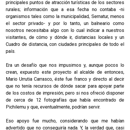
principales puntos de atracción turísticas de los sectores
rurales; información que a esa fecha no contaba -ni
organismos tales como la municipalidad, Sernatur, menos
el sector privado- y por lo tanto, un balneario como
nosotros necesitaba algo con lo cual indicar a nuestros
visitantes, de cómo y dónde ir, distancias locales y un
Cuadro de distancia, con ciudades principales de todo el
país.
Era un desafío que nos impusimos y, aunque pocos lo
crean, expuesto este proyecto al alcalde de entonces,
Mario Urrutia Carrasco, éste fue franco y directo al decir
que no tenía recursos de dónde sacar para apoyar parte
de los costos de impresión; pero si nos ofreció disponer
de cerca de 12 fotografías que había encontrado de
Pichilemu y que, eventualmente, podrían servir.
Eso apoyo fue mucho, considerando que me habían
advertido que no conseguiría nada. Y, la verdad que, casi