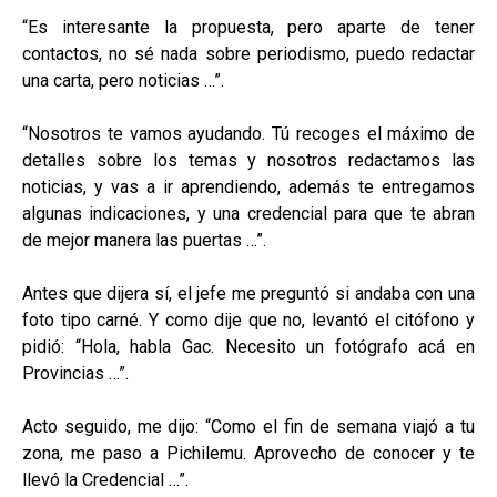
“Es interesante la propuesta, pero aparte de tener
contactos, no sé nada sobre periodismo, puedo redactar
una carta, pero noticias …”.
“Nosotros te vamos ayudando. Tú recoges el máximo de
detalles sobre los temas y nosotros redactamos las
noticias, y vas a ir aprendiendo, además te entregamos
algunas indicaciones, y una credencial para que te abran
de mejor manera las puertas …”.
Antes que dijera sí, el jefe me preguntó si andaba con una
foto tipo carné. Y como dije que no, levantó el citófono y
pidió: “Hola, habla Gac. Necesito un fotógrafo acá en
Provincias …”.
Acto seguido, me dijo: “Como el fin de semana viajó a tu
zona, me paso a Pichilemu. Aprovecho de conocer y te
llevó la Credencial …”.