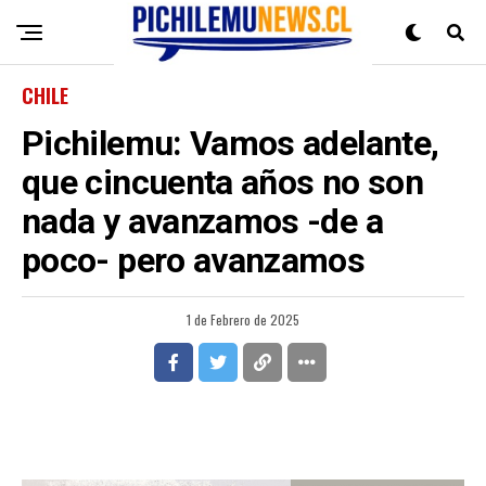
CHILE
Pichilemu: Vamos adelante,
que cincuenta años no son
nada y avanzamos -de a
poco- pero avanzamos
1 de Febrero de 2025