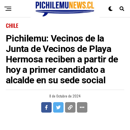
CHILE
Pichilemu: Vecinos de la
Junta de Vecinos de Playa
Hermosa reciben a partir de
hoy a primer candidato a
alcalde en su sede social
8 de Octubre de 2024