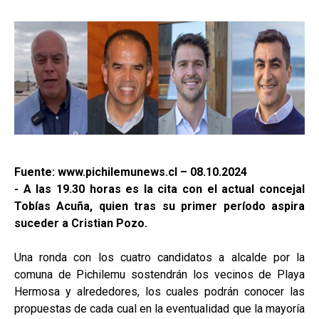
Fuente: www.pichilemunews.cl – 08.10.2024
- A las 19.30 horas es la cita con el actual concejal
Tobías Acuña, quien tras su primer período aspira
suceder a Cristian Pozo.
Una ronda con los cuatro candidatos a alcalde por la
comuna de Pichilemu sostendrán los vecinos de Playa
Hermosa y alrededores, los cuales podrán conocer las
propuestas de cada cual en la eventualidad que la mayoría