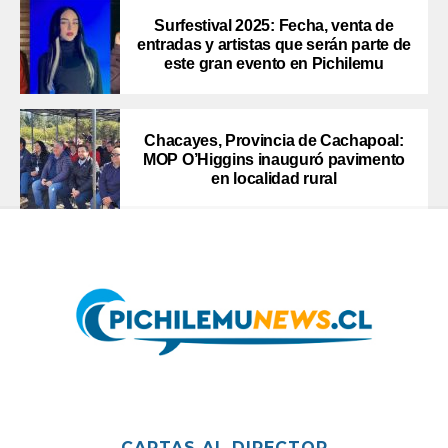
Surfestival 2025: Fecha, venta de
entradas y artistas que serán parte de
este gran evento en Pichilemu
Chacayes, Provincia de Cachapoal:
MOP O’Higgins inauguró pavimento
en localidad rural
CARTAS AL DIRECTOR