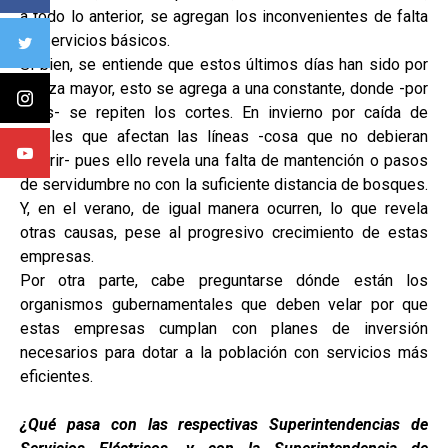
a todo lo anterior, se agregan los inconvenientes de falta
de servicios básicos.
Si bien, se entiende que estos últimos días han sido por
fuerza mayor, esto se agrega a una constante, donde -por
años- se repiten los cortes. En invierno por caída de
árboles que afectan las líneas -cosa que no debieran
ocurrir- pues ello revela una falta de mantención o pasos
de servidumbre no con la suficiente distancia de bosques.
Y, en el verano, de igual manera ocurren, lo que revela
otras causas, pese al progresivo crecimiento de estas
empresas.
Por otra parte, cabe preguntarse dónde están los
organismos gubernamentales que deben velar por que
estas empresas cumplan con planes de inversión
necesarios para dotar a la población con servicios más
eficientes.
¿Qué pasa con las respectivas Superintendencias de