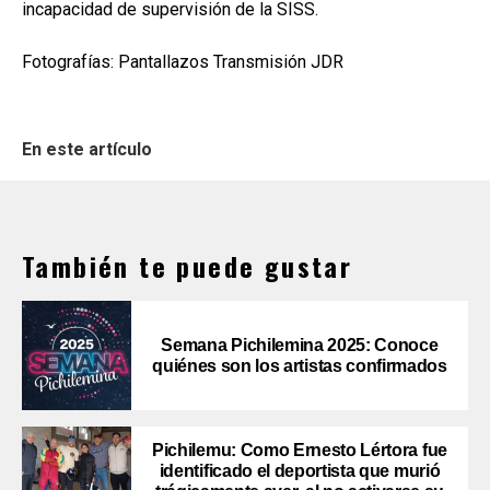
incapacidad de supervisión de la SISS.
Fotografías: Pantallazos Transmisión JDR
En este artículo
También te puede gustar
Semana Pichilemina 2025: Conoce
quiénes son los artistas confirmados
Pichilemu: Como Ernesto Lértora fue
identificado el deportista que murió