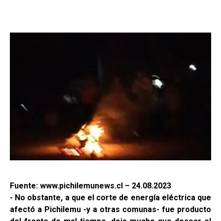
Fuente: www.pichilemunews.cl – 24.08.2023
- No obstante, a que el corte de energía eléctrica que
afectó a Pichilemu -y a otras comunas- fue producto