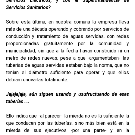
Servicios Eléctricos, y con la Superintendencia de
Servicios Sanitarios?
Sobre esta última, en nuestra comuna la empresa lleva
más de una década operando y cobrando por servicios de
conducción y tratamiento de aguas servidas, con redes
proporcionadas gratuitamente por la comunidad y
municipalidad; sin que a la fecha hayan construido ni un
metro de redes nuevas; pese a que -argumentaban- las
tuberías de aguas servidas estaban bajo la norma, que no
tenían el diámetro suficiente para operar y que ellos
debían renovarlas totalmente.
Jajajajaja, aún siguen usando y usufructuando de esas
tuberías ….
Ello indica que -al parecer- la mierda no es la suficiente la
que conducen por las tuberías, sino más bien está en la
mierda de sus ejecutivos -por una parte- y en la