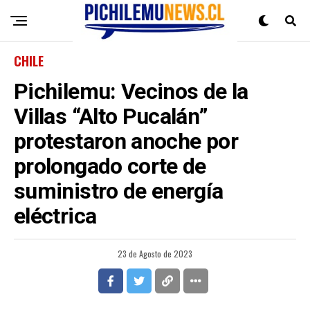
CHILE
Pichilemu: Vecinos de la
Villas “Alto Pucalán”
protestaron anoche por
prolongado corte de
suministro de energía
eléctrica
23 de Agosto de 2023