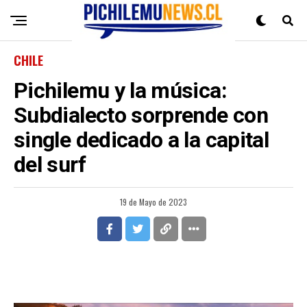
CHILE
Pichilemu y la música:
Subdialecto sorprende con
single dedicado a la capital
del surf
19 de Mayo de 2023