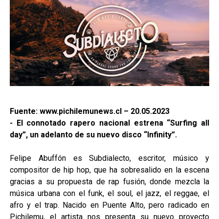
Fuente: www.pichilemunews.cl – 20.05.2023
- El connotado rapero nacional estrena “Surfing all
day”, un adelanto de su nuevo disco “Infinity”.
Felipe Abuffón es Subdialecto, escritor, músico y
compositor de hip hop, que ha sobresalido en la escena
gracias a su propuesta de rap fusión, donde mezcla la
música urbana con el funk, el soul, el jazz, el reggae, el
afro y el trap. Nacido en Puente Alto, pero radicado en
Pichilemu, el artista nos presenta su nuevo proyecto