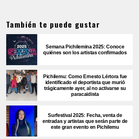
También te puede gustar
Semana Pichilemina 2025: Conoce
quiénes son los artistas confirmados
Pichilemu: Como Ernesto Lértora fue
identificado el deportista que murió
trágicamente ayer, al no activarse su
paracaidista
Surfestival 2025: Fecha, venta de
entradas y artistas que serán parte de
este gran evento en Pichilemu