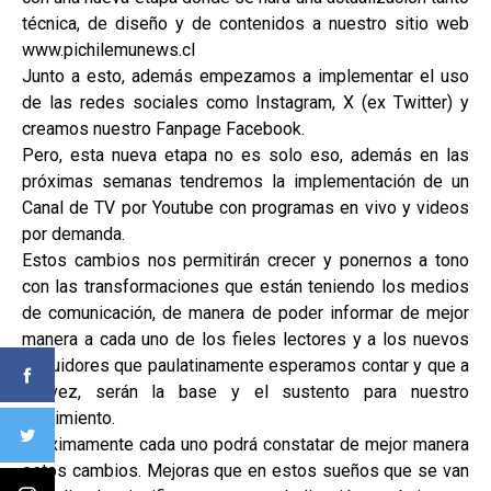
técnica, de diseño y de contenidos a nuestro sitio web
www.pichilemunews.cl
Junto a esto, además empezamos a implementar el uso
de las redes sociales como Instagram, X (ex Twitter) y
creamos nuestro Fanpage Facebook.
Pero, esta nueva etapa no es solo eso, además en las
próximas semanas tendremos la implementación de un
Canal de TV por Youtube con programas en vivo y videos
por demanda.
Estos cambios nos permitirán crecer y ponernos a tono
con las transformaciones que están teniendo los medios
de comunicación, de manera de poder informar de mejor
manera a cada uno de los fieles lectores y a los nuevos
seguidores que paulatinamente esperamos contar y que a
la vez, serán la base y el sustento para nuestro
crecimiento.
Próximamente cada uno podrá constatar de mejor manera
estos cambios. Mejoras que en estos sueños que se van