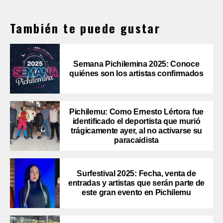
También te puede gustar
Semana Pichilemina 2025: Conoce
quiénes son los artistas confirmados
Pichilemu: Como Ernesto Lértora fue
identificado el deportista que murió
trágicamente ayer, al no activarse su
paracaidista
Surfestival 2025: Fecha, venta de
entradas y artistas que serán parte de
este gran evento en Pichilemu