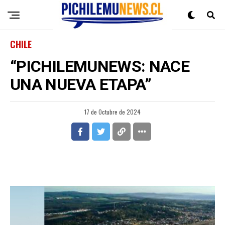
CHILE
“PICHILEMUNEWS: NACE
UNA NUEVA ETAPA”
17 de Octubre de 2024