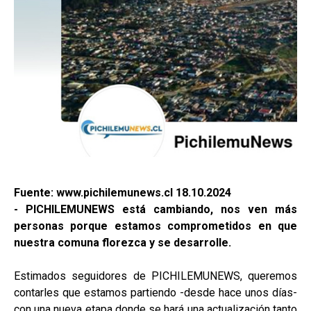
Fuente: www.pichilemunews.cl 18.10.2024
- PICHILEMUNEWS está cambiando, nos ven más
personas porque estamos comprometidos en que
nuestra comuna florezca y se desarrolle.
Estimados seguidores de PICHILEMUNEWS, queremos
contarles que estamos partiendo -desde hace unos días-
con una nueva etapa donde se hará una actualización tanto