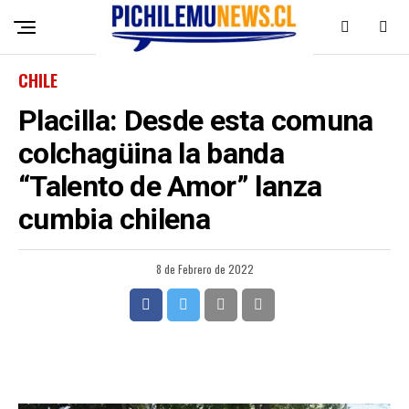
CHILE
Placilla: Desde esta comuna
colchagüina la banda
“Talento de Amor” lanza
cumbia chilena
8 de Febrero de 2022