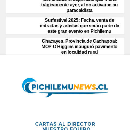
trágicamente ayer, al no activarse su
paracaidista
Surfestival 2025: Fecha, venta de
entradas y artistas que serán parte de
este gran evento en Pichilemu
Chacayes, Provincia de Cachapoal:
MOP O’Higgins inauguró pavimento
en localidad rural
CARTAS AL DIRECTOR
NUESTRO EQUIPO