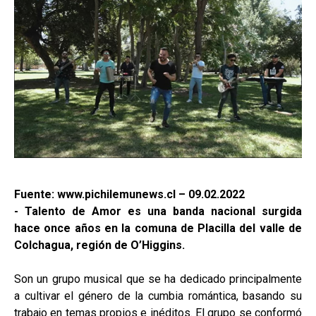
Fuente: www.pichilemunews.cl – 09.02.2022
- Talento de Amor es una banda nacional surgida
hace once años en la comuna de Placilla del valle de
Colchagua, región de O’Higgins.
Son un grupo musical que se ha dedicado principalmente
a cultivar el género de la cumbia romántica, basando su
trabajo en temas propios e inéditos. El grupo se conformó