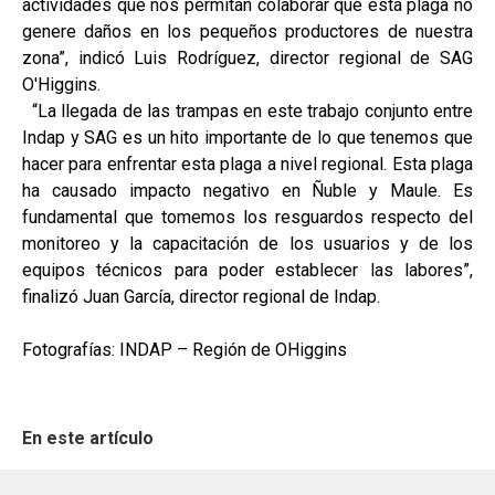
actividades que nos permitan colaborar que esta plaga no
genere daños en los pequeños productores de nuestra
zona”, indicó Luis Rodríguez, director regional de SAG
O'Higgins.
“La llegada de las trampas en este trabajo conjunto entre
Indap y SAG es un hito importante de lo que tenemos que
hacer para enfrentar esta plaga a nivel regional. Esta plaga
ha causado impacto negativo en Ñuble y Maule. Es
fundamental que tomemos los resguardos respecto del
monitoreo y la capacitación de los usuarios y de los
equipos técnicos para poder establecer las labores”,
finalizó Juan García, director regional de Indap.
Fotografías: INDAP – Región de OHiggins
En este artículo