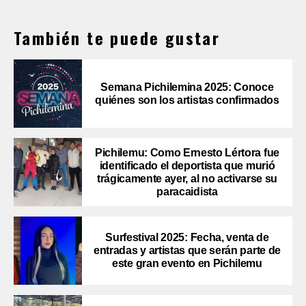
También te puede gustar
Semana Pichilemina 2025: Conoce
quiénes son los artistas confirmados
Pichilemu: Como Ernesto Lértora fue
identificado el deportista que murió
trágicamente ayer, al no activarse su
paracaidista
Surfestival 2025: Fecha, venta de
entradas y artistas que serán parte de
este gran evento en Pichilemu