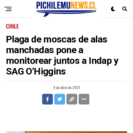
CHILE
Plaga de moscas de alas
manchadas pone a
monitorear juntos a Indap y
SAG O’Higgins
9 de Abril de 2021