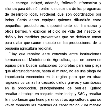
La entrega incluyó, además, folletería informativa y
afiches para difusión entre los usuarios de los programas
de desarrollo local, Prodesal, que son coordinados por
Indap. Serán estos equipos quienes difundirán entre
pequeños productores, especialmente de framuesa y
otros berries, y explicar el ciclo de vida del insecto, el
daño y las medidas preventivas que se debieran tomar
para evitar que cause impacto en las producciones de la
pequeña agricultura regional.
“Hay que resaltar este convenio entre instituciones
hermanas del Ministerio de Agricultura, que se ponen en
equipo para buscar soluciones concretas para una plaga
que afortunadamente, hasta el minuto, no es una plaga de
importancia económica en la región, pero que en otras
regiones cercanas ha causado daños graves y cuantiosos
en la producción, principalmente de berries. Quiero
resaltar el trabajo en conjunto entre Indap y SAG y resaltar
la importancia que tiene para nuestros agricultores que se
vayan tomando las medidas de capacitación y de manejo