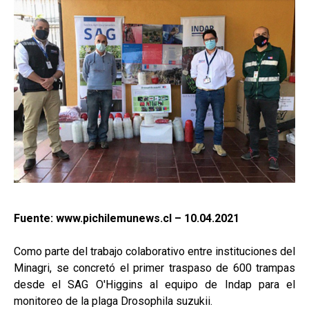
Fuente: www.pichilemunews.cl – 10.04.2021
Como parte del trabajo colaborativo entre instituciones del
Minagri, se concretó el primer traspaso de 600 trampas
desde el SAG O'Higgins al equipo de Indap para el
monitoreo de la plaga Drosophila suzukii.