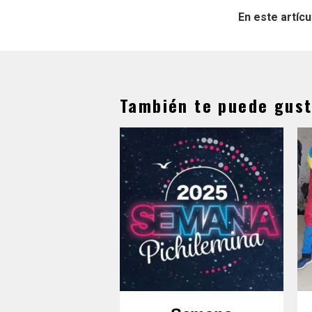
En este artícu
También te puede gust