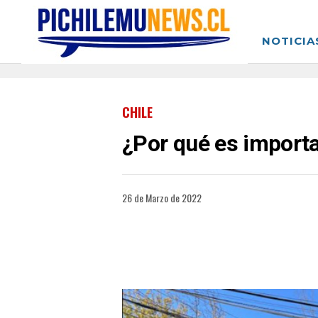
NOTICIA
CHILE
¿Por qué es importa
26 de Marzo de 2022