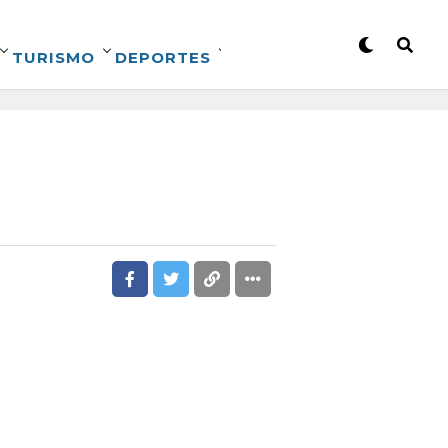
TURISMO
DEPORTES