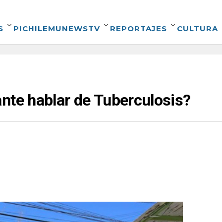
S
PICHILEMUNEWSTV
REPORTAJES
CULTURA
nte hablar de Tuberculosis?