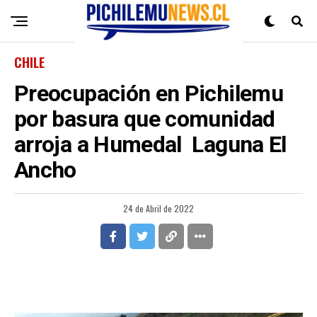
CHILE
Preocupación en Pichilemu
por basura que comunidad
arroja a Humedal Laguna El
Ancho
24 de Abril de 2022