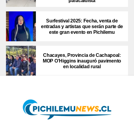
paracaidista
Surfestival 2025: Fecha, venta de
entradas y artistas que serán parte de
este gran evento en Pichilemu
Chacayes, Provincia de Cachapoal:
MOP O’Higgins inauguró pavimento
en localidad rural