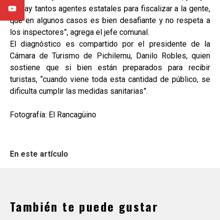
no hay tantos agentes estatales para fiscalizar a la gente,
que en algunos casos es bien desafiante y no respeta a
los inspectores”, agrega el jefe comunal.
El diagnóstico es compartido por el presidente de la
Cámara de Turismo de Pichilemu, Danilo Robles, quien
sostiene que si bien están preparados para recibir
turistas, “cuando viene toda esta cantidad de público, se
dificulta cumplir las medidas sanitarias”.
Fotografía: El Rancagüino
En este artículo
También te puede gustar