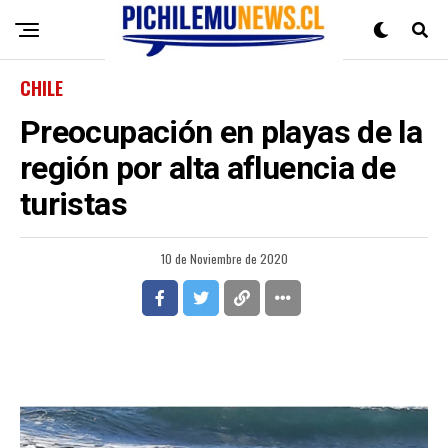
CHILE
Preocupación en playas de la
región por alta afluencia de
turistas
10 de Noviembre de 2020