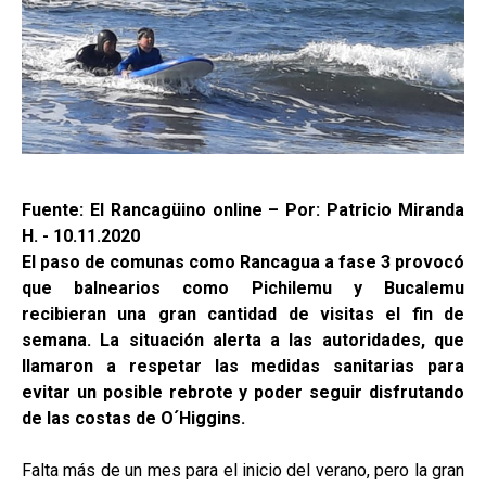
Fuente: El Rancagüino online – Por: Patricio Miranda
H. - 10.11.2020
El paso de comunas como Rancagua a fase 3 provocó
que balnearios como Pichilemu y Bucalemu
recibieran una gran cantidad de visitas el fin de
semana. La situación alerta a las autoridades, que
llamaron a respetar las medidas sanitarias para
evitar un posible rebrote y poder seguir disfrutando
de las costas de O´Higgins.
Falta más de un mes para el inicio del verano, pero la gran