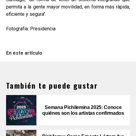
permita a la gente mayor movilidad, en forma más rápida,
eficiente y segura".
Fotografía: Presidencia
En este artículo
También te puede gustar
Semana Pichilemina 2025: Conoce
quiénes son los artistas confirmados