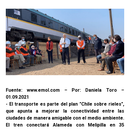
Fuente: www.emol.com – Por: Daniela Toro –
01.09.2021
- El transporte es parte del plan "Chile sobre rieles",
que apunta a mejorar la conectividad entre las
ciudades de manera amigable con el medio ambiente.
El tren conectará Alameda con Melipilla en 35