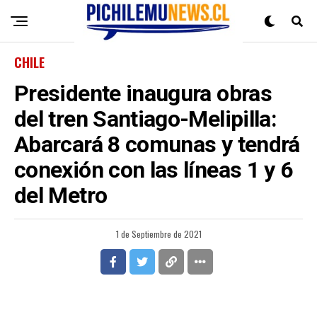
CHILE
Presidente inaugura obras
del tren Santiago-Melipilla:
Abarcará 8 comunas y tendrá
conexión con las líneas 1 y 6
del Metro
1 de Septiembre de 2021