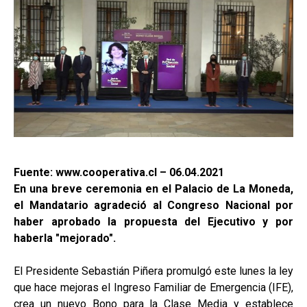
Fuente: www.cooperativa.cl – 06.04.2021
En una breve ceremonia en el Palacio de La Moneda,
el Mandatario agradeció al Congreso Nacional por
haber aprobado la propuesta del Ejecutivo y por
haberla "mejorado".
El Presidente Sebastián Piñera promulgó este lunes la ley
que hace mejoras el Ingreso Familiar de Emergencia (IFE),
crea un nuevo Bono para la Clase Media y establece