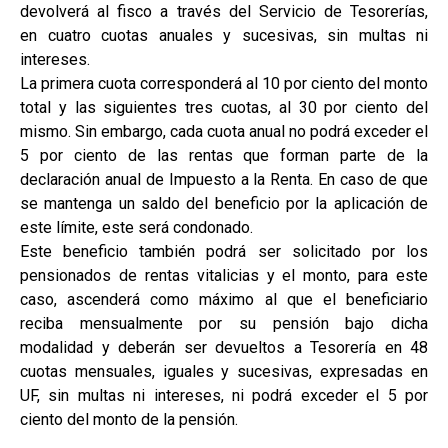
devolverá al fisco a través del Servicio de Tesorerías,
en cuatro cuotas anuales y sucesivas, sin multas ni
intereses.
La primera cuota corresponderá al 10 por ciento del monto
total y las siguientes tres cuotas, al 30 por ciento del
mismo. Sin embargo, cada cuota anual no podrá exceder el
5 por ciento de las rentas que forman parte de la
declaración anual de Impuesto a la Renta. En caso de que
se mantenga un saldo del beneficio por la aplicación de
este límite, este será condonado.
Este beneficio también podrá ser solicitado por los
pensionados de rentas vitalicias y el monto, para este
caso, ascenderá como máximo al que el beneficiario
reciba mensualmente por su pensión bajo dicha
modalidad y deberán ser devueltos a Tesorería en 48
cuotas mensuales, iguales y sucesivas, expresadas en
UF, sin multas ni intereses, ni podrá exceder el 5 por
ciento del monto de la pensión.