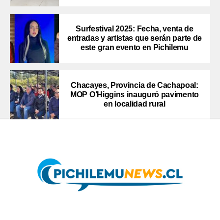
Surfestival 2025: Fecha, venta de
entradas y artistas que serán parte de
este gran evento en Pichilemu
Chacayes, Provincia de Cachapoal:
MOP O’Higgins inauguró pavimento
en localidad rural