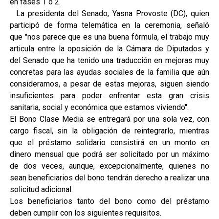
en fases 1 o 2.
La presidenta del Senado, Yasna Provoste (DC), quien
participó de forma telemática en la ceremonia, señaló
que "nos parece que es una buena fórmula, el trabajo muy
articula entre la oposición de la Cámara de Diputados y
del Senado que ha tenido una traducción en mejoras muy
concretas para las ayudas sociales de la familia que aún
consideramos, a pesar de estas mejoras, siguen siendo
insuficientes para poder enfrentar esta gran crisis
sanitaria, social y económica que estamos viviendo".
El Bono Clase Media se entregará por una sola vez, con
cargo fiscal, sin la obligación de reintegrarlo, mientras
que el préstamo solidario consistirá en un monto en
dinero mensual que podrá ser solicitado por un máximo
de dos veces, aunque, excepcionalmente, quienes no
sean beneficiarios del bono tendrán derecho a realizar una
solicitud adicional.
Los beneficiarios tanto del bono como del préstamo
deben cumplir con los siguientes requisitos.