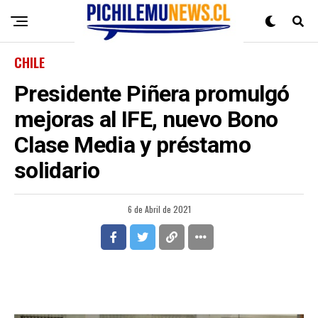
CHILE
Presidente Piñera promulgó
mejoras al IFE, nuevo Bono
Clase Media y préstamo
solidario
6 de Abril de 2021