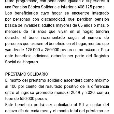
retiro programado, con pensiones iguales o superiores a
una Pensión Básica Solidaria e inferior a 408.125 pesos.
Los beneficiarios cuyo hogar se encuentre integrado
por personas con discapacidad, que perciban pensión
básica de invalidez, adultos mayores de 65 años o más, o
menores de 18 años que vivan en el hogar, tendrán
derecho al bono incrementado según el número de
personas que causen el beneficio en el hogar, montos que
van desde 125.000 a 250.000 pesos como máximo. Para
este beneficio adicional deberán ser parte del Registro
Social de Hogares.
PRÉSTAMO SOLIDARIO
El monto del préstamo solidario ascenderá como máximo
al 100 por ciento del resultado positivo de la diferencia
entre el ingreso promedio mensual 2019 y 2020, con un
tope de 650.000 pesos.
Este beneficio podrá ser solicitado al SII a contar del
octavo día de cada mes y el monto total del préstamo se