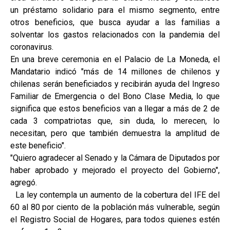
un préstamo solidario para el mismo segmento, entre
otros beneficios, que busca ayudar a las familias a
solventar los gastos relacionados con la pandemia del
coronavirus.
En una breve ceremonia en el Palacio de La Moneda, el
Mandatario indicó "más de 14 millones de chilenos y
chilenas serán beneficiados y recibirán ayuda del Ingreso
Familiar de Emergencia o del Bono Clase Media, lo que
significa que estos beneficios van a llegar a más de 2 de
cada 3 compatriotas que, sin duda, lo merecen, lo
necesitan, pero que también demuestra la amplitud de
este beneficio".
"Quiero agradecer al Senado y la Cámara de Diputados por
haber aprobado y mejorado el proyecto del Gobierno",
agregó.
La ley contempla un aumento de la cobertura del IFE del
60 al 80 por ciento de la población más vulnerable, según
el Registro Social de Hogares, para todos quienes estén