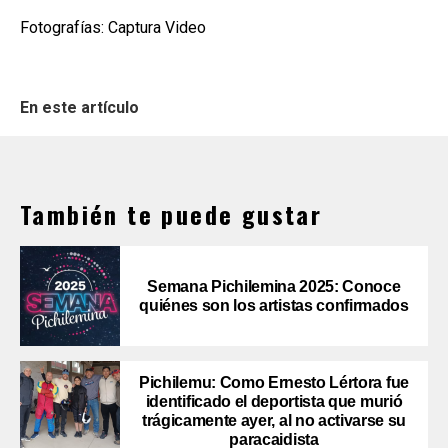
Fotografías: Captura Video
En este artículo
También te puede gustar
Semana Pichilemina 2025: Conoce
quiénes son los artistas confirmados
Pichilemu: Como Ernesto Lértora fue
identificado el deportista que murió
trágicamente ayer, al no activarse su
paracaidista