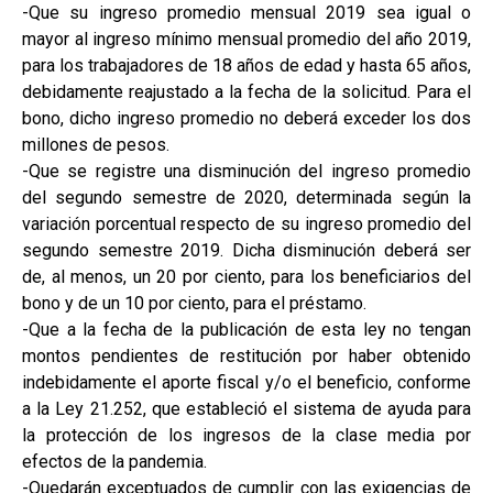
-Que su ingreso promedio mensual 2019 sea igual o
mayor al ingreso mínimo mensual promedio del año 2019,
para los trabajadores de 18 años de edad y hasta 65 años,
debidamente reajustado a la fecha de la solicitud. Para el
bono, dicho ingreso promedio no deberá exceder los dos
millones de pesos.
-Que se registre una disminución del ingreso promedio
del segundo semestre de 2020, determinada según la
variación porcentual respecto de su ingreso promedio del
segundo semestre 2019. Dicha disminución deberá ser
de, al menos, un 20 por ciento, para los beneficiarios del
bono y de un 10 por ciento, para el préstamo.
-Que a la fecha de la publicación de esta ley no tengan
montos pendientes de restitución por haber obtenido
indebidamente el aporte fiscal y/o el beneficio, conforme
a la Ley 21.252, que estableció el sistema de ayuda para
la protección de los ingresos de la clase media por
efectos de la pandemia.
-Quedarán exceptuados de cumplir con las exigencias de