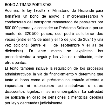
BONO A TRANSPORTISTAS
Además, la ley faculta al Ministerio de Hacienda para
transferir un bono de apoyo a microempresarios y
conductores del transporte remunerado de pasajeros por
500.000 pesos y a conceder un Préstamo Solidario por un
monto de 320.500 pesos, que podrá solicitarse dos
veces (entre el 15 de abril y el 15 de julio de 2021) y una
vez adicional (entre el 1 de septiembre y el 31 de
diciembre). En este marco se explicitan los
procedimientos a seguir y las vías de restitución, entre
otros puntos.
El texto también incluye la regulación de los procesos
administrativos, la vía de financiamiento y determina que
tanto el bono como el préstamo no estarán afectos a
impuestos ni retenciones administrativas u otros
descuentos legales, ni serán embargables. La salvedad
se aplicaría en caso de pensiones alimenticias debidas
por ley y decretadas judicialmente.