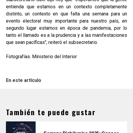
entienda que estamos en un contexto completamente
distinto, un contexto en que falta una semana para un
evento electoral muy importante para nuestro país, en
segundo lugar estamos en época de pandemia, por lo
tanto el llamado es a la prudencia y a las manifestaciones
que sean pacíficas", reiteró el subsecretario.
Fotografías. Ministerio del Interior
En este artículo
También te puede gustar