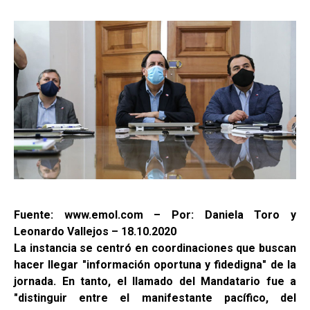
Fuente: www.emol.com – Por: Daniela Toro y
Leonardo Vallejos – 18.10.2020
La instancia se centró en coordinaciones que buscan
hacer llegar "información oportuna y fidedigna" de la
jornada. En tanto, el llamado del Mandatario fue a
"distinguir entre el manifestante pacífico, del