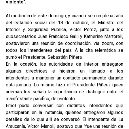
violento".
Al mediodía de este domingo, y cuando se cumple un año
del estallido social del 18 de octubre, el Ministro del
Interior y Seguridad Pública, Víctor Pérez, junto a los
subsecretarios Juan Francisco Galli y Katherine Martorell,
sostuvieron una reunión de coordinación, vía zoom, con
todos los Intendentes del país. A la cita telemática se
sumó el Presidente, Sebastián Piñera.
En la ocasión, las autoridades de Interior entregaron
algunas directrices e hicieron un llamado a los
intendentes a mantener un contacto permanente durante
esta jornada. Lo mismo hizo el Presidente Piñera, quien
además les señaló la importancia de distinguir entre el
manifestante pacífico, del violento.
Emol pudo conversar con distintos intendentes que
participaron en la instancia, quienes entregaron algunos
detalles de lo que allí se conversó. El intendente de La
Araucanía, Víctor Manoli, sostuvo que "fue una reunión de