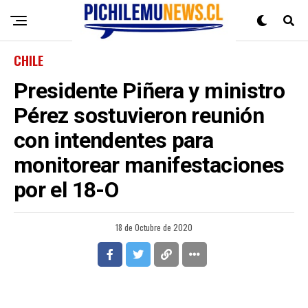
CHILE
Presidente Piñera y ministro
Pérez sostuvieron reunión
con intendentes para
monitorear manifestaciones
por el 18-O
18 de Octubre de 2020