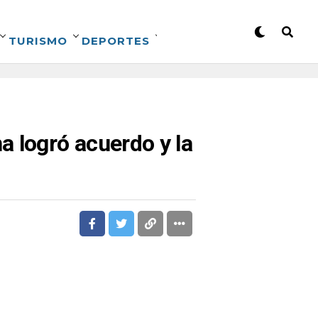
TURISMO
DEPORTES
a logró acuerdo y la