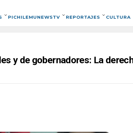
S
PICHILEMUNEWSTV
REPORTAJES
CULTURA
es y de gobernadores: La derech