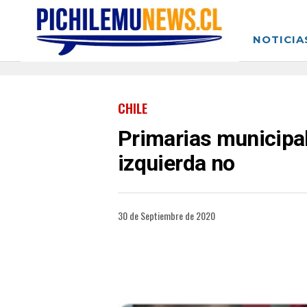
NOTICIA
CHILE
Primarias municipal
izquierda no
30 de Septiembre de 2020