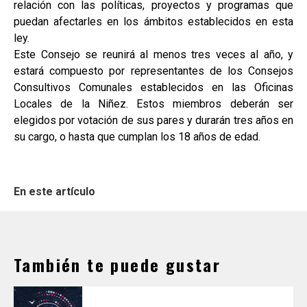
relación con las políticas, proyectos y programas que
puedan afectarles en los ámbitos establecidos en esta
ley.
Este Consejo se reunirá al menos tres veces al año, y
estará compuesto por representantes de los Consejos
Consultivos Comunales establecidos en las Oficinas
Locales de la Niñez. Estos miembros deberán ser
elegidos por votación de sus pares y durarán tres años en
su cargo, o hasta que cumplan los 18 años de edad.
En este artículo
También te puede gustar