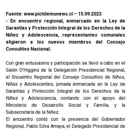
Fuente: www.pichilemunews.cl – 15.09.2023
- En encuentro regional, enmarcado en la Ley de
Garantías y Protección Integral de los Derechos de la
Niñez y Adolescencia, representantes comunales
eligieron a los nuevos miembros del Consejo
Consultivo Nacional.
Con gran entusiasmo y participación se llevó a cabo en el
Salón O’Higgins de la Delegación Presidencial Regional,
el Encuentro Regional del Consejo Consultivo de Niños,
Niñas y Adolescentes, jornada enmarcada en la Ley de
Garantías y Protección Integral de los Derechos de la
Niñez y Adolescencia, contando con el apoyo del
Ministerio de Desarrollo Social y Familia, y la
Subsecretaría de la Niñez.
El encuentro contó con la presencia del Gobernador
Regional, Pablo Silva Amaya; el Delegado Presidencial de