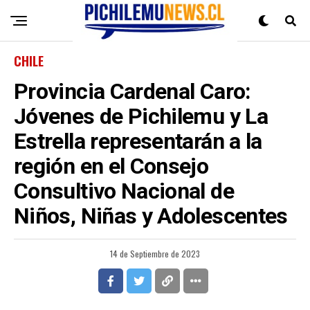
CHILE
Provincia Cardenal Caro:
Jóvenes de Pichilemu y La
Estrella representarán a la
región en el Consejo
Consultivo Nacional de
Niños, Niñas y Adolescentes
14 de Septiembre de 2023