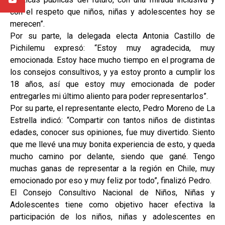
con el respeto que niños, niñas y adolescentes hoy se
merecen”.
Por su parte, la delegada electa Antonia Castillo de
Pichilemu expresó: “Estoy muy agradecida, muy
emocionada. Estoy hace mucho tiempo en el programa de
los consejos consultivos, y ya estoy pronto a cumplir los
18 años, así que estoy muy emocionada de poder
entregarles mi último aliento para poder representarlos”.
Por su parte, el representante electo, Pedro Moreno de La
Estrella indicó: “Compartir con tantos niños de distintas
edades, conocer sus opiniones, fue muy divertido. Siento
que me llevé una muy bonita experiencia de esto, y queda
mucho camino por delante, siendo que gané. Tengo
muchas ganas de representar a la región en Chile, muy
emocionado por eso y muy feliz por todo”, finalizó Pedro.
El Consejo Consultivo Nacional de Niños, Niñas y
Adolescentes tiene como objetivo hacer efectiva la
participación de los niños, niñas y adolescentes en