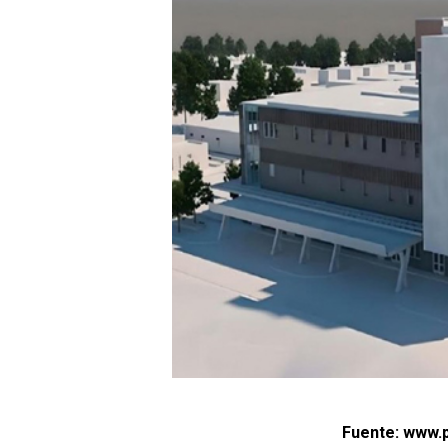
Fuente: www.p