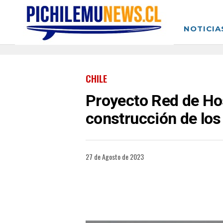
NOTICIA
CHILE
Proyecto Red de Hos
construcción de los
27 de Agosto de 2023