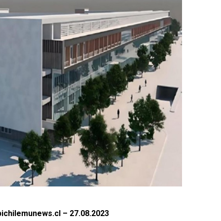
ichilemunews.cl – 27.08.2023