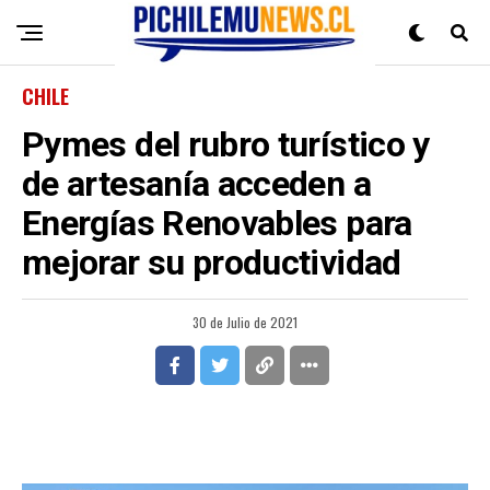
CHILE
Pymes del rubro turístico y
de artesanía acceden a
Energías Renovables para
mejorar su productividad
30 de Julio de 2021