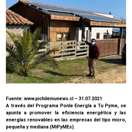
Fuente: www.pichilemunews.cl – 31.07.2021
A través del Programa Ponle Energía a Tu Pyme, se
apunta a promover la eficiencia energética y las
energías renovables en las empresas del tipo micro,
pequeña y mediana (MiPyMEs).