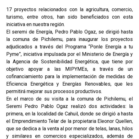
17 proyectos relacionados con la agricultura, comercio,
turismo, entre otros, han sido beneficiados con esta
iniciativa en nuestra región.
El seremi de Energía, Pedro Pablo Ogaz, se dirigió hasta
la comuna de Pichilemu, para inaugurar los proyectos
adjudicados a través del Programa “Ponle Energía a tu
Pyme”, iniciativa impulsada por el Ministerio de Energía y
la Agencia de Sostenibilidad Energética, que tiene por
objetivo apoyar a las MIPYMEs, a través de un
cofinanciamiento para la implementación de medidas de
Eficiencia Energética y Energías Renovables, que les
permitirá mejorar sus procesos productivos.
En el marco de su visita a la comuna de Pichilemu, el
Seremi Pedro Pablo Ogaz realizó dos actividades: la
primera, en la localidad de Cahuil, donde se dirigió a hasta
el Emprendimiento Telar de la propietaria Eleonor Quellen,
que se dedica a la venta al por menor de telas, lanas, hilos
y similares en comercios especializados, además de