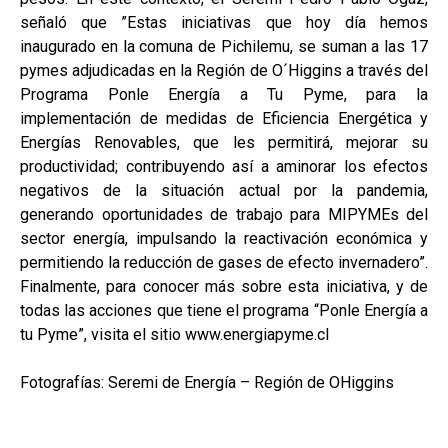
señaló que ”Estas iniciativas que hoy día hemos
inaugurado en la comuna de Pichilemu, se suman a las 17
pymes adjudicadas en la Región de O´Higgins a través del
Programa Ponle Energía a Tu Pyme, para la
implementación de medidas de Eficiencia Energética y
Energías Renovables, que les permitirá, mejorar su
productividad; contribuyendo así a aminorar los efectos
negativos de la situación actual por la pandemia,
generando oportunidades de trabajo para MIPYMEs del
sector energía, impulsando la reactivación económica y
permitiendo la reducción de gases de efecto invernadero”.
Finalmente, para conocer más sobre esta iniciativa, y de
todas las acciones que tiene el programa “Ponle Energía a
tu Pyme”, visita el sitio www.energiapyme.cl
Fotografías: Seremi de Energía – Región de OHiggins