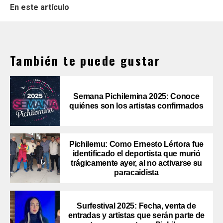
En este artículo
También te puede gustar
Semana Pichilemina 2025: Conoce
quiénes son los artistas confirmados
Pichilemu: Como Ernesto Lértora fue
identificado el deportista que murió
trágicamente ayer, al no activarse su
paracaidista
Surfestival 2025: Fecha, venta de
entradas y artistas que serán parte de