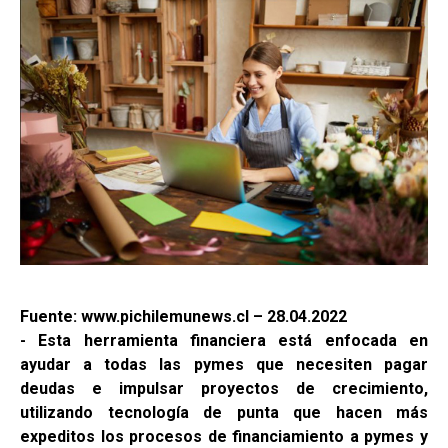
Fuente: www.pichilemunews.cl – 28.04.2022
- Esta herramienta financiera está enfocada en
ayudar a todas las pymes que necesiten pagar
deudas e impulsar proyectos de crecimiento,
utilizando tecnología de punta que hacen más
expeditos los procesos de financiamiento a pymes y