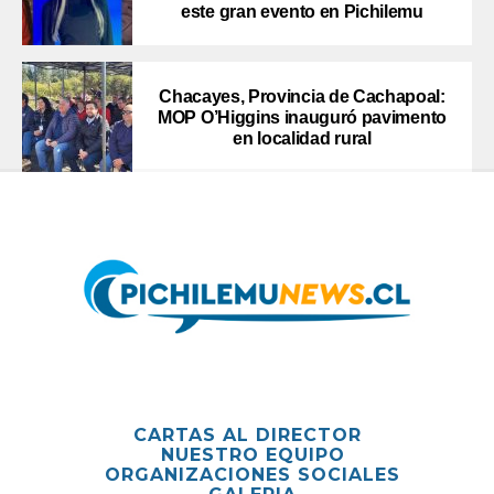
este gran evento en Pichilemu
Chacayes, Provincia de Cachapoal:
MOP O’Higgins inauguró pavimento
en localidad rural
CARTAS AL DIRECTOR
NUESTRO EQUIPO
ORGANIZACIONES SOCIALES