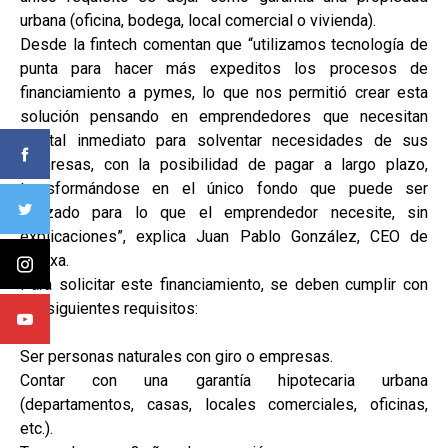
urbana (oficina, bodega, local comercial o vivienda).
Desde la fintech comentan que “utilizamos tecnología de
punta para hacer más expeditos los procesos de
financiamiento a pymes, lo que nos permitió crear esta
solución pensando en emprendedores que necesitan
capital inmediato para solventar necesidades de sus
empresas, con la posibilidad de pagar a largo plazo,
transformándose en el único fondo que puede ser
utilizado para lo que el emprendedor necesite, sin
explicaciones”, explica Juan Pablo González, CEO de
Maxxa.
Para solicitar este financiamiento, se deben cumplir con
los siguientes requisitos:
Ser personas naturales con giro o empresas.
Contar con una garantía hipotecaria urbana
(departamentos, casas, locales comerciales, oficinas,
etc.).