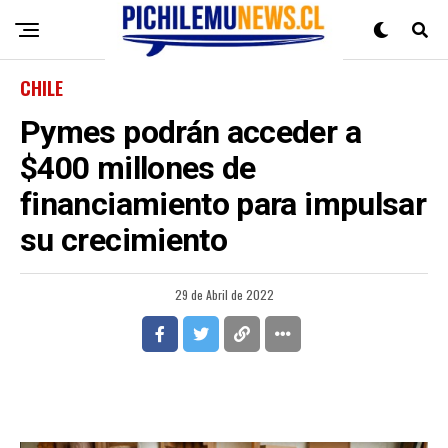
CHILE
Pymes podrán acceder a
$400 millones de
financiamiento para impulsar
su crecimiento
29 de Abril de 2022