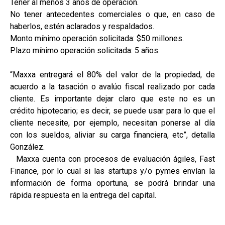
Tener al menos 3 años de operación.
No tener antecedentes comerciales o que, en caso de
haberlos, estén aclarados y respaldados.
Monto mínimo operación solicitada: $50 millones.
Plazo mínimo operación solicitada: 5 años.
“Maxxa entregará el 80% del valor de la propiedad, de
acuerdo a la tasación o avalúo fiscal realizado por cada
cliente. Es importante dejar claro que este no es un
crédito hipotecario; es decir, se puede usar para lo que el
cliente necesite, por ejemplo, necesitan ponerse al día
con los sueldos, aliviar su carga financiera, etc”, detalla
González.
Maxxa cuenta con procesos de evaluación ágiles, Fast
Finance, por lo cual si las startups y/o pymes envían la
información de forma oportuna, se podrá brindar una
rápida respuesta en la entrega del capital.