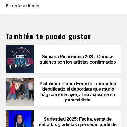
En este artículo
También te puede gustar
Semana Pichilemina 2025: Conoce
quiénes son los artistas confirmados
Pichilemu: Como Ernesto Lértora fue
identificado el deportista que murió
trágicamente ayer, al no activarse su
paracaidista
Surfestival 2025: Fecha, venta de
entradas y artistas que serán parte de