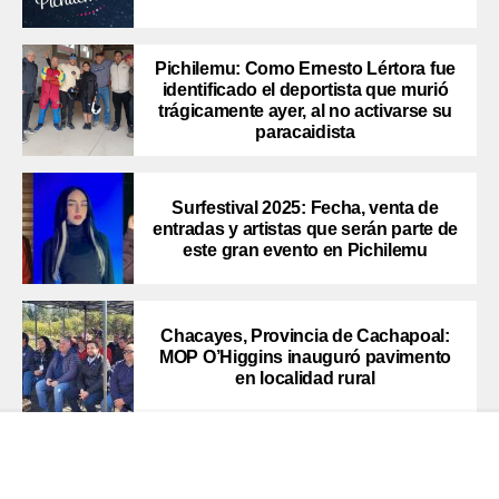
Pichilemu: Como Ernesto Lértora fue
identificado el deportista que murió
trágicamente ayer, al no activarse su
paracaidista
Surfestival 2025: Fecha, venta de
entradas y artistas que serán parte de
este gran evento en Pichilemu
Chacayes, Provincia de Cachapoal:
MOP O’Higgins inauguró pavimento
en localidad rural