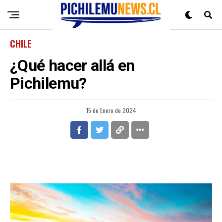
CHILE
¿Qué hacer allá en
Pichilemu?
15 de Enero de 2024