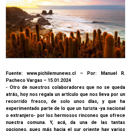
Fuente: www.pichilemunews.cl – Por: Manuel R.
Pacheco Vargas – 15.01.2024
- Otro de nuestros colaboradores que no se queda
atrás, hoy nos regala un artículo que nos lleva por un
recorrido fresco, de solo unos días, y que ha
experimentado parte de lo que un turista -ya nacional
o extranjero- por los hermosos rincones que ofrece
nuestra comuna. Y, acá, da una de las tantas
opciones, pues más hacia el sur oriente hay varios