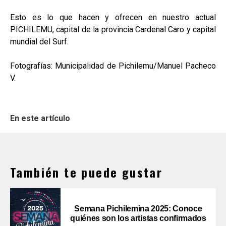
Esto es lo que hacen y ofrecen en nuestro actual
PICHILEMU, capital de la provincia Cardenal Caro y capital
mundial del Surf.
Fotografías: Municipalidad de Pichilemu/Manuel Pacheco
V.
En este artículo
También te puede gustar
Semana Pichilemina 2025: Conoce
quiénes son los artistas confirmados