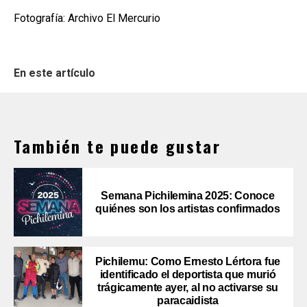
Fotografía: Archivo El Mercurio
En este artículo
También te puede gustar
Semana Pichilemina 2025: Conoce
quiénes son los artistas confirmados
Pichilemu: Como Ernesto Lértora fue
identificado el deportista que murió
trágicamente ayer, al no activarse su
paracaidista