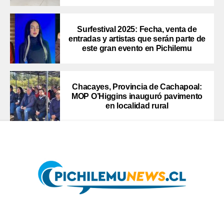
Surfestival 2025: Fecha, venta de
entradas y artistas que serán parte de
este gran evento en Pichilemu
Chacayes, Provincia de Cachapoal:
MOP O’Higgins inauguró pavimento
en localidad rural