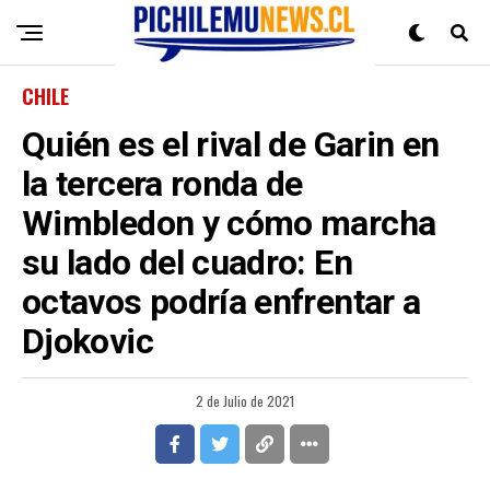
CHILE
Quién es el rival de Garin en
la tercera ronda de
Wimbledon y cómo marcha
su lado del cuadro: En
octavos podría enfrentar a
Djokovic
2 de Julio de 2021