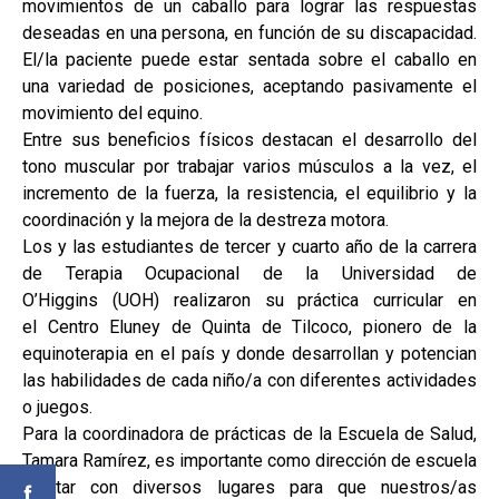
movimientos de un caballo para lograr las respuestas
deseadas en una persona, en función de su discapacidad.
El/la paciente puede estar sentada sobre el caballo en
una variedad de posiciones, aceptando pasivamente el
movimiento del equino.
Entre sus beneficios físicos destacan el desarrollo del
tono muscular por trabajar varios músculos a la vez, el
incremento de la fuerza, la resistencia, el equilibrio y la
coordinación y la mejora de la destreza motora.
Los y las estudiantes de tercer y cuarto año de la carrera
de Terapia Ocupacional de la Universidad de
O’Higgins (UOH) realizaron su práctica curricular en
el Centro Eluney de Quinta de Tilcoco, pionero de la
equinoterapia en el país y donde desarrollan y potencian
las habilidades de cada niño/a con diferentes actividades
o juegos.
Para la coordinadora de prácticas de la Escuela de Salud,
Tamara Ramírez, es importante como dirección de escuela
“contar con diversos lugares para que nuestros/as