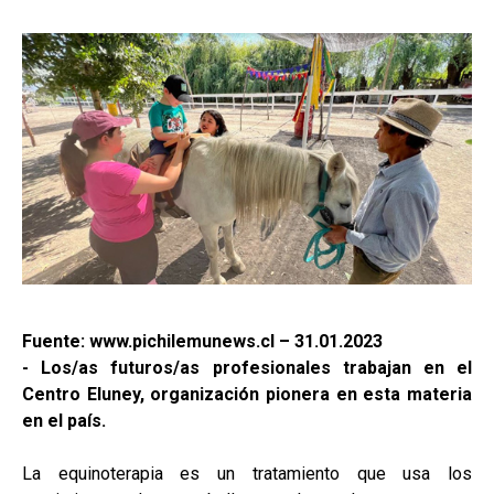
Fuente: www.pichilemunews.cl – 31.01.2023
- Los/as futuros/as profesionales trabajan en el
Centro Eluney, organización pionera en esta materia
en el país.
La equinoterapia es un tratamiento que usa los