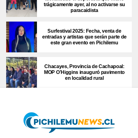
trágicamente ayer, al no activarse su
paracaidista
Surfestival 2025: Fecha, venta de
entradas y artistas que serán parte de
este gran evento en Pichilemu
Chacayes, Provincia de Cachapoal:
MOP O’Higgins inauguró pavimento
en localidad rural