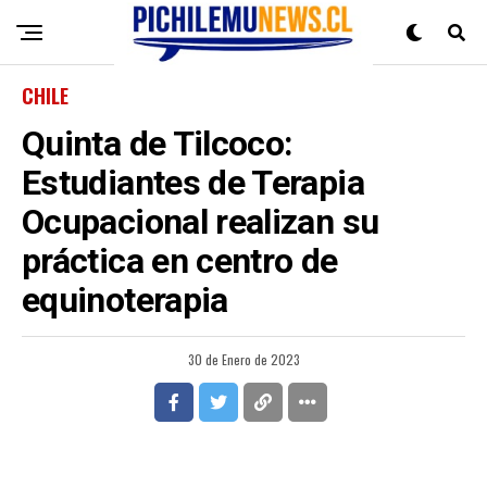
CHILE
Quinta de Tilcoco:
Estudiantes de Terapia
Ocupacional realizan su
práctica en centro de
equinoterapia
30 de Enero de 2023