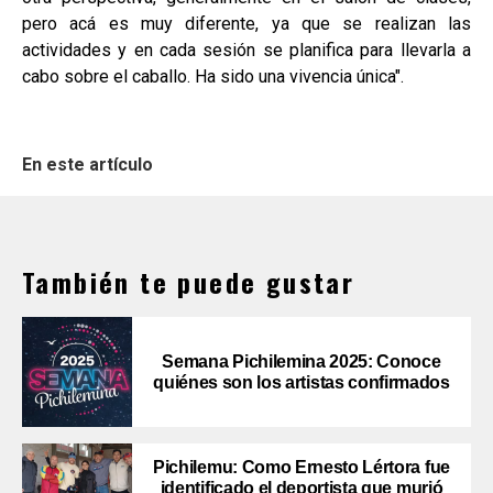
pero acá es muy diferente, ya que se realizan las
actividades y en cada sesión se planifica para llevarla a
cabo sobre el caballo. Ha sido una vivencia única".
En este artículo
También te puede gustar
Semana Pichilemina 2025: Conoce
quiénes son los artistas confirmados
Pichilemu: Como Ernesto Lértora fue
identificado el deportista que murió