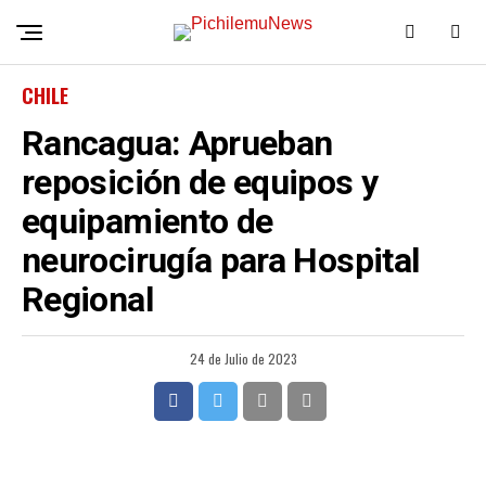
CHILE
Rancagua: Aprueban
reposición de equipos y
equipamiento de
neurocirugía para Hospital
Regional
24 de Julio de 2023