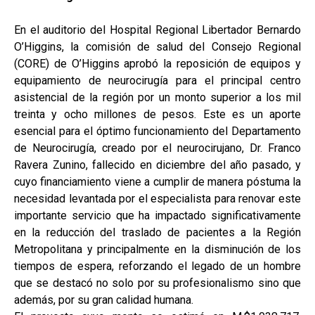
En el auditorio del Hospital Regional Libertador Bernardo
O’Higgins, la comisión de salud del Consejo Regional
(CORE) de O’Higgins aprobó la reposición de equipos y
equipamiento de neurocirugía para el principal centro
asistencial de la región por un monto superior a los mil
treinta y ocho millones de pesos. Este es un aporte
esencial para el óptimo funcionamiento del Departamento
de Neurocirugía, creado por el neurocirujano, Dr. Franco
Ravera Zunino, fallecido en diciembre del año pasado, y
cuyo financiamiento viene a cumplir de manera póstuma la
necesidad levantada por el especialista para renovar este
importante servicio que ha impactado significativamente
en la reducción del traslado de pacientes a la Región
Metropolitana y principalmente en la disminución de los
tiempos de espera, reforzando el legado de un hombre
que se destacó no solo por su profesionalismo sino que
además, por su gran calidad humana.