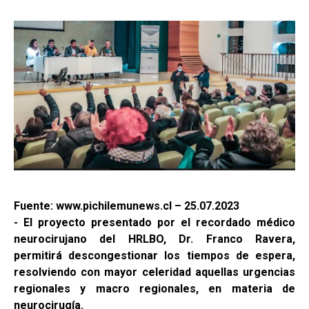
Fuente: www.pichilemunews.cl – 25.07.2023
- El proyecto presentado por el recordado médico
neurocirujano del HRLBO, Dr. Franco Ravera,
permitirá descongestionar los tiempos de espera,
resolviendo con mayor celeridad aquellas urgencias
regionales y macro regionales, en materia de
neurocirugía.