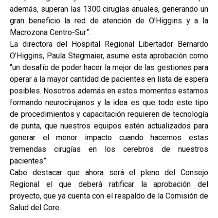
además, superan las 1300 cirugías anuales, generando un
gran beneficio la red de atención de O’Higgins y a la
Macrozona Centro-Sur”.
La directora del Hospital Regional Libertador Bernardo
O’Higgins, Paula Stegmaier, asume esta aprobación como
“un desafío de poder hacer la mejor de las gestiones para
operar a la mayor cantidad de pacientes en lista de espera
posibles. Nosotros además en estos momentos estamos
formando neurocirujanos y la idea es que todo este tipo
de procedimientos y capacitación requieren de tecnología
de punta, que nuestros equipos estén actualizados para
generar el menor impacto cuando hacemos estas
tremendas cirugías en los cerebros de nuestros
pacientes”.
Cabe destacar que ahora será el pleno del Consejo
Regional el que deberá ratificar la aprobación del
proyecto, que ya cuenta con el respaldo de la Comisión de
Salud del Core.