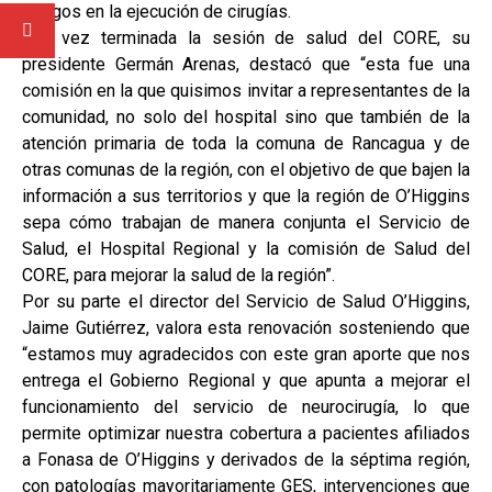
riesgos en la ejecución de cirugías.
Una vez terminada la sesión de salud del CORE, su
presidente Germán Arenas, destacó que “esta fue una
comisión en la que quisimos invitar a representantes de la
comunidad, no solo del hospital sino que también de la
atención primaria de toda la comuna de Rancagua y de
otras comunas de la región, con el objetivo de que bajen la
información a sus territorios y que la región de O’Higgins
sepa cómo trabajan de manera conjunta el Servicio de
Salud, el Hospital Regional y la comisión de Salud del
CORE, para mejorar la salud de la región”.
Por su parte el director del Servicio de Salud O’Higgins,
Jaime Gutiérrez, valora esta renovación sosteniendo que
“estamos muy agradecidos con este gran aporte que nos
entrega el Gobierno Regional y que apunta a mejorar el
funcionamiento del servicio de neurocirugía, lo que
permite optimizar nuestra cobertura a pacientes afiliados
a Fonasa de O’Higgins y derivados de la séptima región,
con patologías mayoritariamente GES, intervenciones que