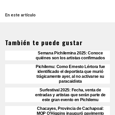
En este artículo
También te puede gustar
Semana Pichilemina 2025: Conoce
quiénes son los artistas confirmados
Pichilemu: Como Ernesto Lértora fue
identificado el deportista que murió
trágicamente ayer, al no activarse su
paracaidista
Surfestival 2025: Fecha, venta de
entradas y artistas que serán parte de
este gran evento en Pichilemu
Chacayes, Provincia de Cachapoal:
MOP O’Higgins inauguró pavimento