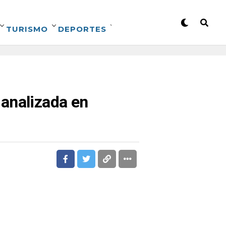
TURISMO
DEPORTES
 analizada en