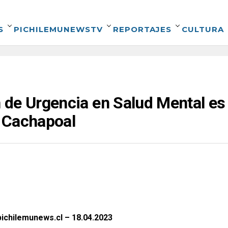
S
PICHILEMUNEWSTV
REPORTAJES
CULTURA
de Urgencia en Salud Mental es
 Cachapoal
ichilemunews.cl – 18.04.2023