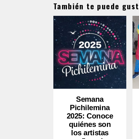
También te puede gust
Semana
Pichilemina
2025: Conoce
quiénes son
los artistas