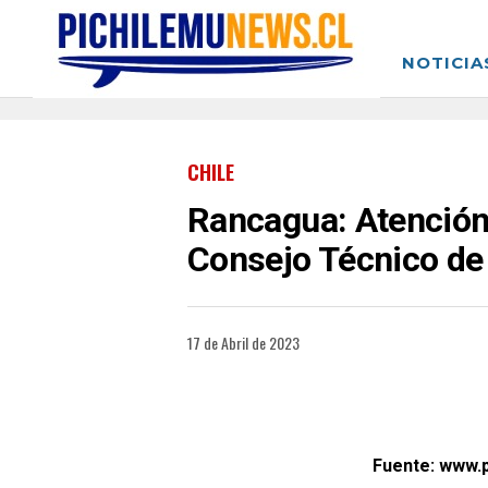
NOTICIA
CHILE
Rancagua: Atención 
Consejo Técnico de
17 de Abril de 2023
Fuente: www.p