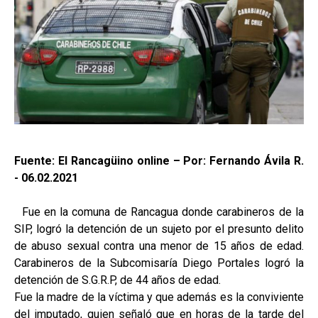
Fuente: El Rancagüino online – Por: Fernando Ávila R.
- 06.02.2021
Fue en la comuna de Rancagua donde carabineros de la
SIP, logró la detención de un sujeto por el presunto delito
de abuso sexual contra una menor de 15 años de edad.
Carabineros de la Subcomisaría Diego Portales logró la
detención de S.G.R.P, de 44 años de edad.
Fue la madre de la víctima y que además es la conviviente
del imputado, quien señaló que en horas de la tarde del