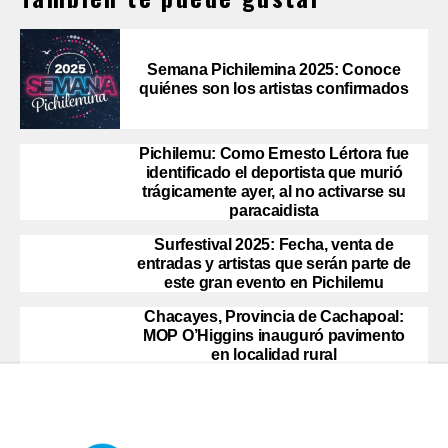
Semana Pichilemina 2025: Conoce
quiénes son los artistas confirmados
Pichilemu: Como Ernesto Lértora fue
identificado el deportista que murió
trágicamente ayer, al no activarse su
paracaidista
Surfestival 2025: Fecha, venta de
entradas y artistas que serán parte de
este gran evento en Pichilemu
Chacayes, Provincia de Cachapoal:
MOP O’Higgins inauguró pavimento
en localidad rural