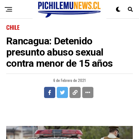
CHILE
Rancagua: Detenido
presunto abuso sexual
contra menor de 15 años
6 de Febrero de 2021