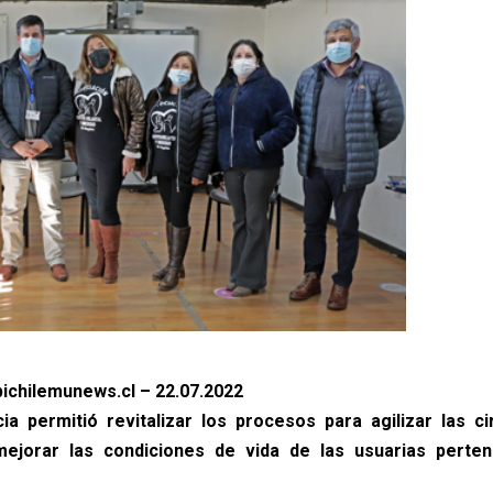
ichilemunews.cl – 22.07.2022
cia permitió revitalizar los procesos para agilizar las ci
mejorar las condiciones de vida de las usuarias perten