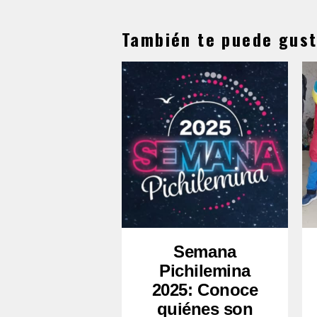
También te puede gust
Semana
Pichilemina
2025: Conoce
quiénes son