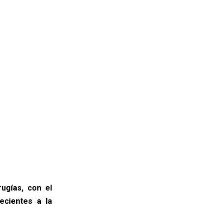
rugías, con el
ecientes a la