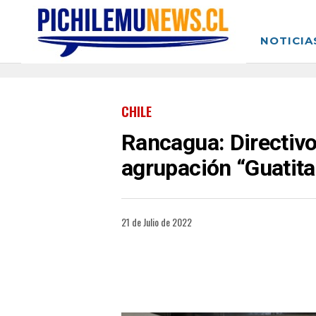
NOTICIA
CHILE
Rancagua: Directivo
agrupación “Guatita
21 de Julio de 2022