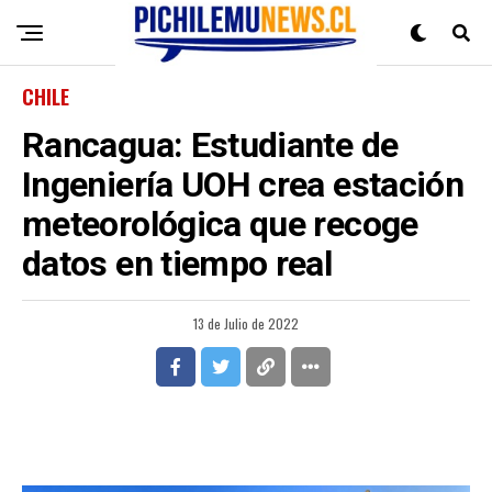
CHILE
Rancagua: Estudiante de
Ingeniería UOH crea estación
meteorológica que recoge
datos en tiempo real
13 de Julio de 2022