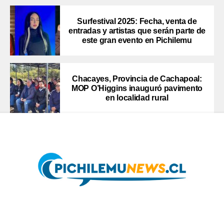
Surfestival 2025: Fecha, venta de
entradas y artistas que serán parte de
este gran evento en Pichilemu
Chacayes, Provincia de Cachapoal:
MOP O’Higgins inauguró pavimento
en localidad rural