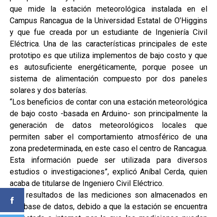
que mide la estación meteorológica instalada en el
Campus Rancagua de la Universidad Estatal de O’Higgins
y que fue creada por un estudiante de Ingeniería Civil
Eléctrica. Una de las características principales de este
prototipo es que utiliza implementos de bajo costo y que
es autosuficiente energéticamente, porque posee un
sistema de alimentación compuesto por dos paneles
solares y dos baterías.
“Los beneficios de contar con una estación meteorológica
de bajo costo -basada en Arduino- son principalmente la
generación de datos meteorológicos locales que
permiten saber el comportamiento atmosférico de una
zona predeterminada, en este caso el centro de Rancagua.
Esta información puede ser utilizada para diversos
estudios o investigaciones”, explicó Aníbal Cerda, quien
acaba de titularse de Ingeniero Civil Eléctrico.
Los resultados de las mediciones son almacenados en
una base de datos, debido a que la estación se encuentra