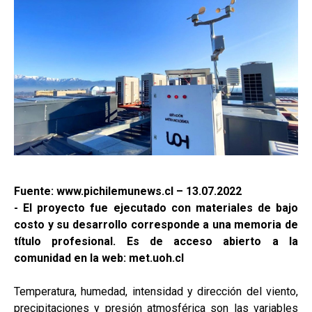
Fuente: www.pichilemunews.cl – 13.07.2022
- El proyecto fue ejecutado con materiales de bajo
costo y su desarrollo corresponde a una memoria de
título profesional. Es de acceso abierto a la
comunidad en la web: met.uoh.cl
Temperatura, humedad, intensidad y dirección del viento,
precipitaciones y presión atmosférica son las variables