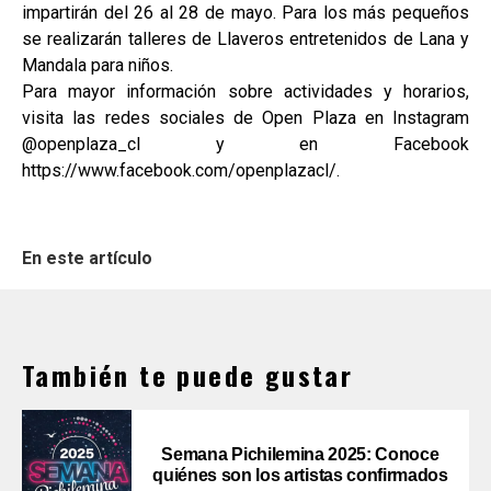
impartirán del 26 al 28 de mayo. Para los más pequeños
se realizarán talleres de Llaveros entretenidos de Lana y
Mandala para niños.
Para mayor información sobre actividades y horarios,
visita las redes sociales de Open Plaza en Instagram
@openplaza_cl y en Facebook
https://www.facebook.com/openplazacl/.
En este artículo
También te puede gustar
Semana Pichilemina 2025: Conoce
quiénes son los artistas confirmados