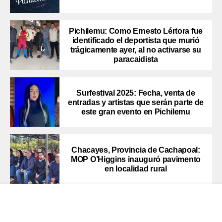
Pichilemu: Como Ernesto Lértora fue
identificado el deportista que murió
trágicamente ayer, al no activarse su
paracaidista
Surfestival 2025: Fecha, venta de
entradas y artistas que serán parte de
este gran evento en Pichilemu
Chacayes, Provincia de Cachapoal:
MOP O’Higgins inauguró pavimento
en localidad rural