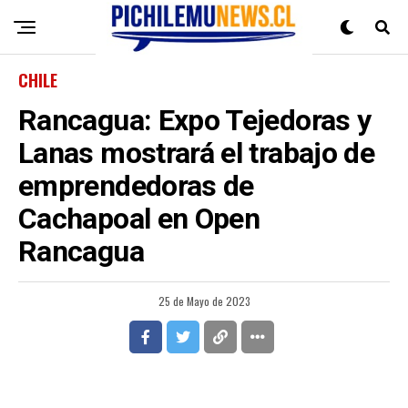
CHILE
Rancagua: Expo Tejedoras y
Lanas mostrará el trabajo de
emprendedoras de
Cachapoal en Open
Rancagua
25 de Mayo de 2023