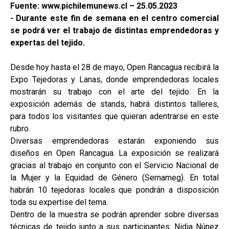
Fuente: www.pichilemunews.cl – 25.05.2023
- Durante este fin de semana en el centro comercial
se podrá ver el trabajo de distintas emprendedoras y
expertas del tejido.
Desde hoy hasta el 28 de mayo, Open Rancagua recibirá la
Expo Tejedoras y Lanas, donde emprendedoras locales
mostrarán su trabajo con el arte del tejido. En la
exposición además de stands, habrá distintos talleres,
para todos los visitantes que quieran adentrarse en este
rubro.
Diversas emprendedoras estarán exponiendo sus
diseños en Open Rancagua. La exposición se realizará
gracias al trabajo en conjunto con el Servicio Nacional de
la Mujer y la Equidad de Género (Sernameg). En total
habrán 10 tejedoras locales que pondrán a disposición
toda su expertise del tema.
Dentro de la muestra se podrán aprender sobre diversas
técnicas de tejido junto a sus participantes: Nidia Núnez