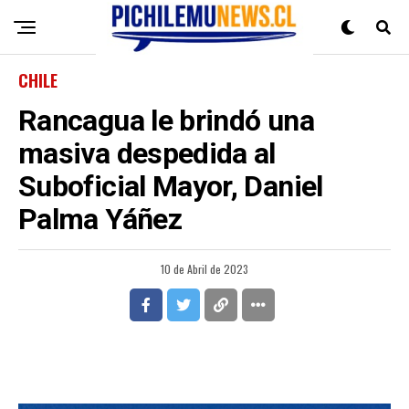
CHILE
Rancagua le brindó una
masiva despedida al
Suboficial Mayor, Daniel
Palma Yáñez
10 de Abril de 2023