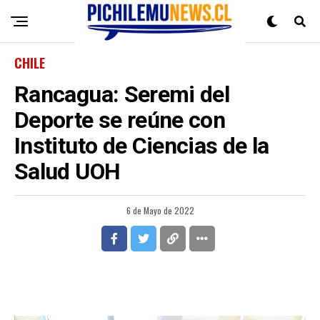
CHILE
Rancagua: Seremi del
Deporte se reúne con
Instituto de Ciencias de la
Salud UOH
6 de Mayo de 2022