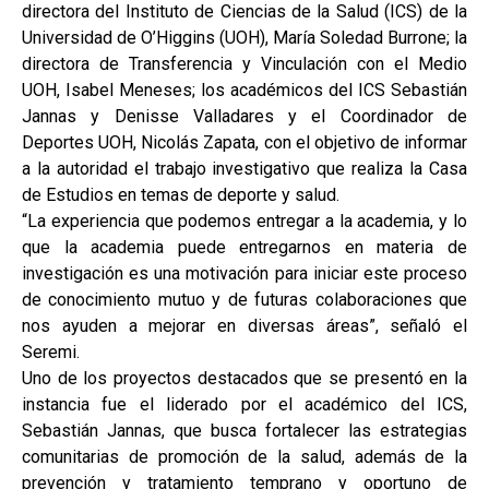
directora del Instituto de Ciencias de la Salud (ICS) de la
Universidad de O’Higgins (UOH), María Soledad Burrone; la
directora de Transferencia y Vinculación con el Medio
UOH, Isabel Meneses; los académicos del ICS Sebastián
Jannas y Denisse Valladares y el Coordinador de
Deportes UOH, Nicolás Zapata, con el objetivo de informar
a la autoridad el trabajo investigativo que realiza la Casa
de Estudios en temas de deporte y salud.
“La experiencia que podemos entregar a la academia, y lo
que la academia puede entregarnos en materia de
investigación es una motivación para iniciar este proceso
de conocimiento mutuo y de futuras colaboraciones que
nos ayuden a mejorar en diversas áreas”, señaló el
Seremi.
Uno de los proyectos destacados que se presentó en la
instancia fue el liderado por el académico del ICS,
Sebastián Jannas, que busca fortalecer las estrategias
comunitarias de promoción de la salud, además de la
prevención y tratamiento temprano y oportuno de