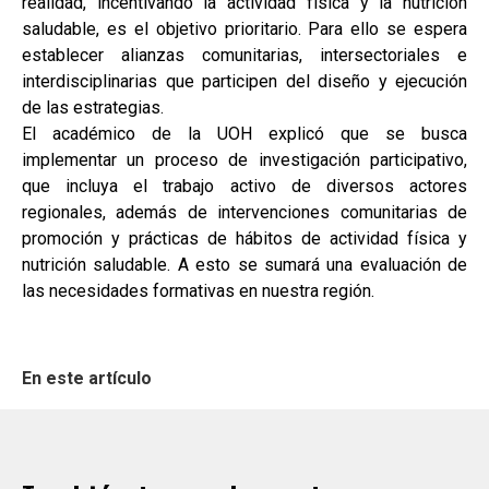
realidad, incentivando la actividad física y la nutrición
saludable, es el objetivo prioritario. Para ello se espera
establecer alianzas comunitarias, intersectoriales e
interdisciplinarias que participen del diseño y ejecución
de las estrategias.
El académico de la UOH explicó que se busca
implementar un proceso de investigación participativo,
que incluya el trabajo activo de diversos actores
regionales, además de intervenciones comunitarias de
promoción y prácticas de hábitos de actividad física y
nutrición saludable. A esto se sumará una evaluación de
las necesidades formativas en nuestra región.
En este artículo