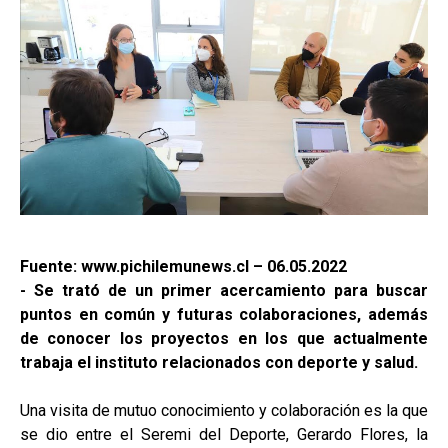
Fuente: www.pichilemunews.cl – 06.05.2022
- Se trató de un primer acercamiento para buscar
puntos en común y futuras colaboraciones, además
de conocer los proyectos en los que actualmente
trabaja el instituto relacionados con deporte y salud.
Una visita de mutuo conocimiento y colaboración es la que
se dio entre el Seremi del Deporte, Gerardo Flores, la