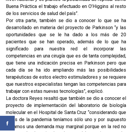
Buena Práctica el trabajo efectuado en O’Higgins al resto
de los servicios de salud del país”.
Por otra parte, también se dio a conocer lo que se ha
desarrollado en materia del proyecto de Parkinson “y las
oportunidades que se le ha dado a los más de 20
pacientes que se han operado, además de lo que ha
significado para nuestra red el incorporar las
competencias en una cirugía que es de tanta complejidad,
que tiene una indicación precisa en Parkinson pero que
cada día se ha ido ampliando más las posibilidades
terapéuticas de estos electro estimuladores y se requiere
que nuestros especialistas tengan las competencias para
trabajar con estas nuevas tecnologías”, explicó.
La doctora Reyes resaltó que también se dio a conocer el
proyecto de implementación del laboratorio de biología
molecular en el Hospital de Santa Cruz “considerando que
antes de la pandemia teníamos sólo uno y por supuesto
teníamos una demanda muy marginal porque en la red no