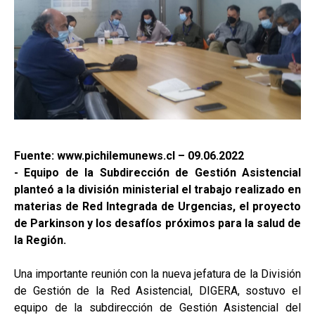
Fuente: www.pichilemunews.cl – 09.06.2022
- Equipo de la Subdirección de Gestión Asistencial
planteó a la división ministerial el trabajo realizado en
materias de Red Integrada de Urgencias, el proyecto
de Parkinson y los desafíos próximos para la salud de
la Región.
Una importante reunión con la nueva jefatura de la División
de Gestión de la Red Asistencial, DIGERA, sostuvo el
equipo de la subdirección de Gestión Asistencial del