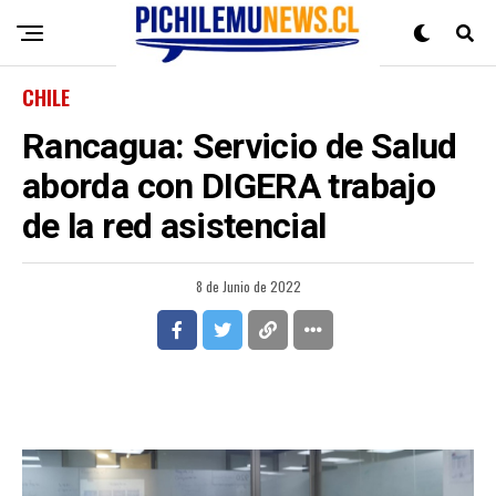
CHILE
Rancagua: Servicio de Salud
aborda con DIGERA trabajo
de la red asistencial
8 de Junio de 2022