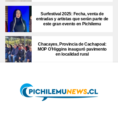
Surfestival 2025: Fecha, venta de
entradas y artistas que serán parte de
este gran evento en Pichilemu
Chacayes, Provincia de Cachapoal:
MOP O’Higgins inauguró pavimento
en localidad rural