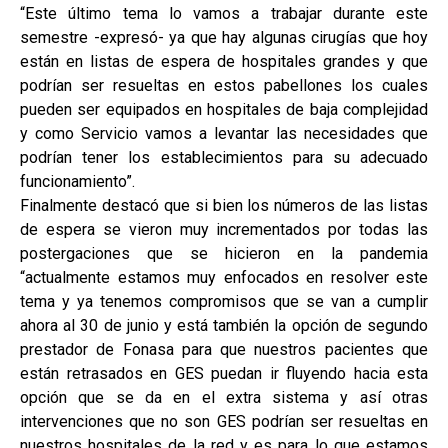
“Este último tema lo vamos a trabajar durante este
semestre -expresó- ya que hay algunas cirugías que hoy
están en listas de espera de hospitales grandes y que
podrían ser resueltas en estos pabellones los cuales
pueden ser equipados en hospitales de baja complejidad
y como Servicio vamos a levantar las necesidades que
podrían tener los establecimientos para su adecuado
funcionamiento”.
Finalmente destacó que si bien los números de las listas
de espera se vieron muy incrementados por todas las
postergaciones que se hicieron en la pandemia
“actualmente estamos muy enfocados en resolver este
tema y ya tenemos compromisos que se van a cumplir
ahora al 30 de junio y está también la opción de segundo
prestador de Fonasa para que nuestros pacientes que
están retrasados en GES puedan ir fluyendo hacia esta
opción que se da en el extra sistema y así otras
intervenciones que no son GES podrían ser resueltas en
nuestros hospitales de la red y es para lo que estamos