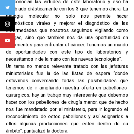
se conocían las virtudes de este laboratorio y eso ha
cambiado drásticamente con los 3 que tenemos ahora. La
biología molecular no solo nos permite hacer
diagnósticos virales y mejorar el diagnóstico de las
enfermedades que nosotros seguimos vigilando como
Chagas, sino que también nos da una oportunidad en
tratamientos para enfrentar el cáncer. Tenemos un mundo
de oportunidades con este tipo de laboratorios y
necesitamos ir de la mano con las nuevas tecnologías”.
Un tema no menos relevante tratado con las jefaturas
ministeriales fue la de las listas de espera “donde
estuvimos conversando todas las posibilidades que
tenemos de ir ampliando nuestra oferta en pabellones
quirúrgicos, hay un trabajo muy interesante que debemos
hacer con los pabellones de cirugía menor, que de hecho
nos fue mandatado por el ministerio, para ir logrando el
reconocimiento de estos pabellones y así asignarles a
ellos algunas producciones que estén dentro de su
ámbito”, puntualizó la doctora.