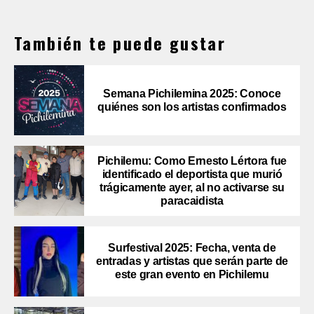
También te puede gustar
Semana Pichilemina 2025: Conoce
quiénes son los artistas confirmados
Pichilemu: Como Ernesto Lértora fue
identificado el deportista que murió
trágicamente ayer, al no activarse su
paracaidista
Surfestival 2025: Fecha, venta de
entradas y artistas que serán parte de
este gran evento en Pichilemu