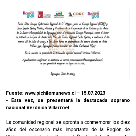
Fuente: www.pichilemunews.cl – 15.07.2023
- Esta vez, se presentará la destacada soprano
nacional Verónica Villarroel.
La comunidad regional se apronta a conmemorar los diez
años del escenario más importante de la Región de