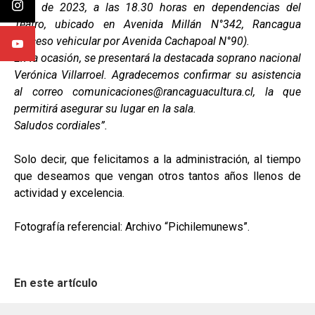
julio de 2023, a las 18.30 horas en dependencias del
Teatro, ubicado en Avenida Millán N°342, Rancagua
(Acceso vehicular por Avenida Cachapoal N°90).
En la ocasión, se presentará la destacada soprano nacional
Verónica Villarroel. Agradecemos confirmar su asistencia
al correo comunicaciones@rancaguacultura.cl, la que
permitirá asegurar su lugar en la sala.
Saludos cordiales”.
Solo decir, que felicitamos a la administración, al tiempo
que deseamos que vengan otros tantos años llenos de
actividad y excelencia.
Fotografía referencial: Archivo “Pichilemunews”.
En este artículo