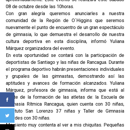
08 de octubre desde las 10horas.
Con gran alegría queremos anunciarles a nuestra
comunidad de la Región de O´Higgins que seremos
nuevamente el punto de encuentro de un gran espectáculo
de gimnasia, lo que demuestra el desarrollo de nuestra
cultura deportiva en esta disciplina, informó Yuliana
Márquez organizadora del evento.
En esta oportunidad se contará con la participación de
deportistas de Santiago y las niñas de Rancagua. Durante
el programa deportivo habrán presentaciones individuales
y grupales de las gimnastas, demostrando así las
aptitudes y avances de formación alcanzados. Yuliana
Márquez, profesora de gimnasia, informa que está al
frente de la formación de las atletas de: la Escuela de
Gimnasia Rítmica Rancagua, quien cuenta con 30 niñas,
Instituto San Lorenzo 37 niñas y Taller de Gimnasia
Lourdes con 30 niñas.
Me siento muy contenta al ver a mis chiquitas. Pequeñas