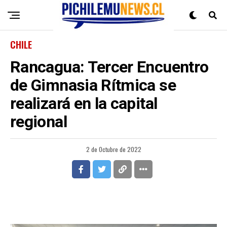
CHILE
Rancagua: Tercer Encuentro
de Gimnasia Rítmica se
realizará en la capital
regional
2 de Octubre de 2022