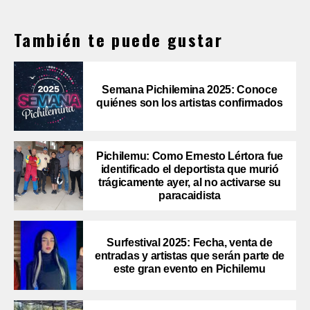
También te puede gustar
Semana Pichilemina 2025: Conoce
quiénes son los artistas confirmados
Pichilemu: Como Ernesto Lértora fue
identificado el deportista que murió
trágicamente ayer, al no activarse su
paracaidista
Surfestival 2025: Fecha, venta de
entradas y artistas que serán parte de
este gran evento en Pichilemu