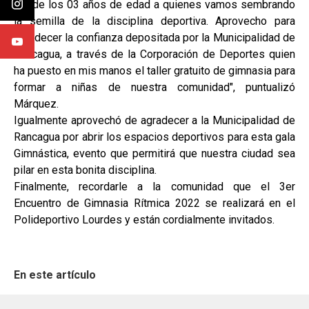
desde los 03 años de edad a quienes vamos sembrando
la semilla de la disciplina deportiva. Aprovecho para
agradecer la confianza depositada por la Municipalidad de
Rancagua, a través de la Corporación de Deportes quien
ha puesto en mis manos el taller gratuito de gimnasia para
formar a niñas de nuestra comunidad", puntualizó
Márquez.
Igualmente aprovechó de agradecer a la Municipalidad de
Rancagua por abrir los espacios deportivos para esta gala
Gimnástica, evento que permitirá que nuestra ciudad sea
pilar en esta bonita disciplina.
Finalmente, recordarle a la comunidad que el 3er
Encuentro de Gimnasia Rítmica 2022 se realizará en el
Polideportivo Lourdes y están cordialmente invitados.
En este artículo