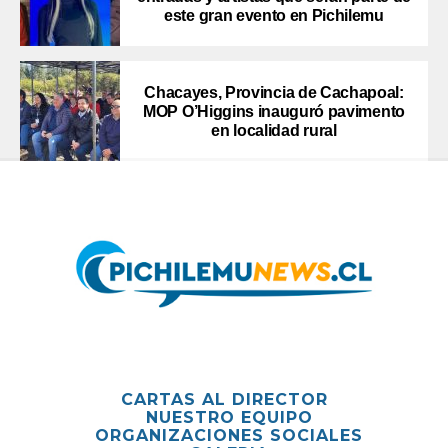
este gran evento en Pichilemu
Chacayes, Provincia de Cachapoal:
MOP O’Higgins inauguró pavimento
en localidad rural
CARTAS AL DIRECTOR
NUESTRO EQUIPO
ORGANIZACIONES SOCIALES