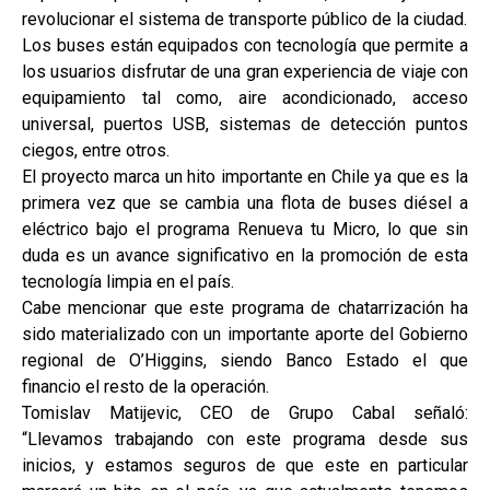
revolucionar el sistema de transporte público de la ciudad.
Los buses están equipados con tecnología que permite a
los usuarios disfrutar de una gran experiencia de viaje con
equipamiento tal como, aire acondicionado, acceso
universal, puertos USB, sistemas de detección puntos
ciegos, entre otros.
El proyecto marca un hito importante en Chile ya que es la
primera vez que se cambia una flota de buses diésel a
eléctrico bajo el programa Renueva tu Micro, lo que sin
duda es un avance significativo en la promoción de esta
tecnología limpia en el país.
Cabe mencionar que este programa de chatarrización ha
sido materializado con un importante aporte del Gobierno
regional de O’Higgins, siendo Banco Estado el que
financio el resto de la operación.
Tomislav Matijevic, CEO de Grupo Cabal señaló:
“Llevamos trabajando con este programa desde sus
inicios, y estamos seguros de que este en particular