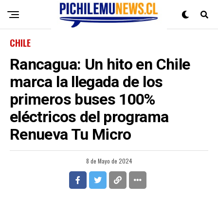
CHILE
Rancagua: Un hito en Chile
marca la llegada de los
primeros buses 100%
eléctricos del programa
Renueva Tu Micro
8 de Mayo de 2024