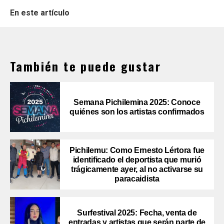
En este artículo
También te puede gustar
Semana Pichilemina 2025: Conoce
quiénes son los artistas confirmados
Pichilemu: Como Ernesto Lértora fue
identificado el deportista que murió
trágicamente ayer, al no activarse su
paracaidista
Surfestival 2025: Fecha, venta de
entradas y artistas que serán parte de