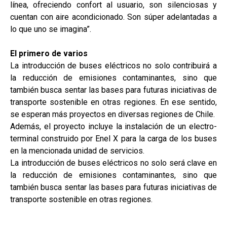
línea, ofreciendo confort al usuario, son silenciosas y
cuentan con aire acondicionado. Son súper adelantadas a
lo que uno se imagina”.
El primero de varios
La introducción de buses eléctricos no solo contribuirá a
la reducción de emisiones contaminantes, sino que
también busca sentar las bases para futuras iniciativas de
transporte sostenible en otras regiones. En ese sentido,
se esperan más proyectos en diversas regiones de Chile.
Además, el proyecto incluye la instalación de un electro-
terminal construido por Enel X para la carga de los buses
en la mencionada unidad de servicios.
La introducción de buses eléctricos no solo será clave en
la reducción de emisiones contaminantes, sino que
también busca sentar las bases para futuras iniciativas de
transporte sostenible en otras regiones.