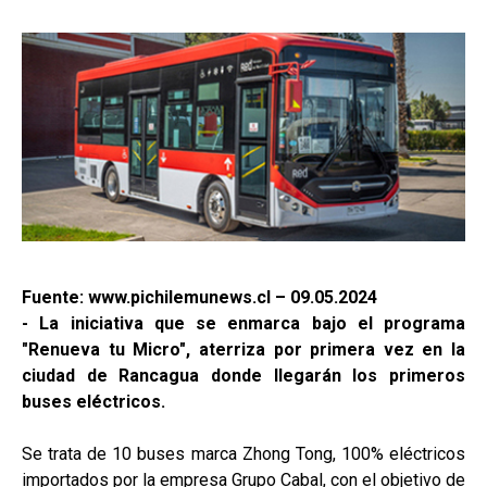
Fuente: www.pichilemunews.cl – 09.05.2024
- La iniciativa que se enmarca bajo el programa
"Renueva tu Micro", aterriza por primera vez en la
ciudad de Rancagua donde llegarán los primeros
buses eléctricos.
Se trata de 10 buses marca Zhong Tong, 100% eléctricos
importados por la empresa Grupo Cabal, con el objetivo de