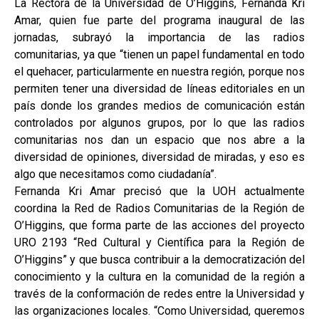
La Rectora de la Universidad de O’Higgins, Fernanda Kri
Amar, quien fue parte del programa inaugural de las
jornadas, subrayó la importancia de las radios
comunitarias, ya que “tienen un papel fundamental en todo
el quehacer, particularmente en nuestra región, porque nos
permiten tener una diversidad de líneas editoriales en un
país donde los grandes medios de comunicación están
controlados por algunos grupos, por lo que las radios
comunitarias nos dan un espacio que nos abre a la
diversidad de opiniones, diversidad de miradas, y eso es
algo que necesitamos como ciudadanía”.
Fernanda Kri Amar precisó que la UOH actualmente
coordina la Red de Radios Comunitarias de la Región de
O’Higgins, que forma parte de las acciones del proyecto
URO 2193 “Red Cultural y Científica para la Región de
O’Higgins” y que busca contribuir a la democratización del
conocimiento y la cultura en la comunidad de la región a
través de la conformación de redes entre la Universidad y
las organizaciones locales. “Como Universidad, queremos