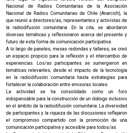
Nacional de Radios Comunitarias de la Asociación
Nacional de Radios Comunitarias de Chile (Anarcich), la
que reunió a directores/as, representantes y activistas de
la radiodifusión comunitaria. En la cita, se abordaron
diversas temáticas y reflexionaron acerca del presente y
futuro de esta forma de comunicación participativa.
A lo largo de paneles, mesas redondas y talleres, se creó
un espacio propicio para la reflexión y el intercambio de
experiencias. Los/as participantes se sumergieron en
temáticas relevantes, desde el impacto de la tecnología
en la radiodifusión comunitaria hasta estrategias para
fortalecer la colaboración entre emisoras locales.
La actividad se ha consolidado como un foro
indispensable para la construcción de un diálogo inclusivo
en el ámbito de la radiodifusión comunitaria. La diversidad
de participantes y la riqueza de las discusiones reflejaron
el compromiso compartido con la promoción de una
comunicación participativa y accesible para todos/as.