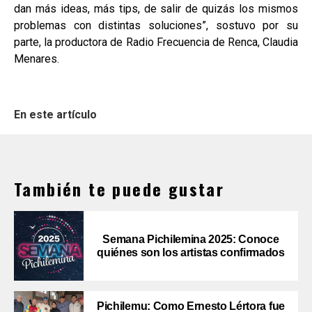
dan más ideas, más tips, de salir de quizás los mismos
problemas con distintas soluciones”, sostuvo por su
parte, la productora de Radio Frecuencia de Renca, Claudia
Menares.
En este artículo
También te puede gustar
Semana Pichilemina 2025: Conoce
quiénes son los artistas confirmados
Pichilemu: Como Ernesto Lértora fue