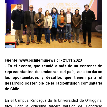
Fuente: www.pichilemunews.cl - 21.11.2023
- En el evento, que reunió a más de un centenar de
representantes de emisoras del país, se abordaron
las oportunidades y desafíos que tienen para el
desarrollo sostenible de la radiodifusión comunitaria
de Chile.
En el Campus Rancagua de la Universidad de O'Higgins,
tuvo lugar la vigésima tercera versión del Congreso