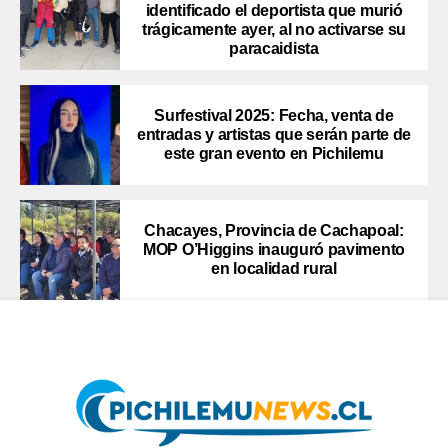
identificado el deportista que murió
trágicamente ayer, al no activarse su
paracaidista
Surfestival 2025: Fecha, venta de
entradas y artistas que serán parte de
este gran evento en Pichilemu
Chacayes, Provincia de Cachapoal:
MOP O’Higgins inauguró pavimento
en localidad rural