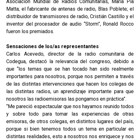
Asociación Mundial de Radios Comunitarias, María Pía
Matta; el fabricante de antenas de radio, Blas Poblete; el
distribuidor de transmisores de radio, Cristián Castillo y el
inventor del procesador de audio “Storm”, Ronald Rocco
fueron los premiados.
Sensaciones de los/as representantes
Carlos Acevedo, director de la radio comunitaria de
Codegua, destacó la relevancia del congreso, debido a
que “los temas que se han tocado han sido realmente
importantes para nosotros, porque nos permiten a través
de las distintas intervenciones que hacen los colegas de
las distintas radios, un aprendizaje importante para que
nosotros las radioemisoras las pongamos en práctica”.
“Me pareció espectacular que nos hayamos reunido todos
y sobre todo para tomar las experiencias de otras
emisoras, de otros colegas, en distintos lugares del país,
porque si bien tenemos todos un tema en particular en
distintas realidades, esto a nosotros nos enriquece y nos