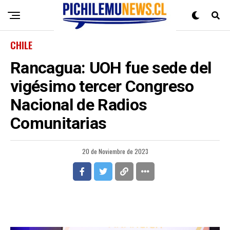
CHILE
Rancagua: UOH fue sede del
vigésimo tercer Congreso
Nacional de Radios
Comunitarias
20 de Noviembre de 2023