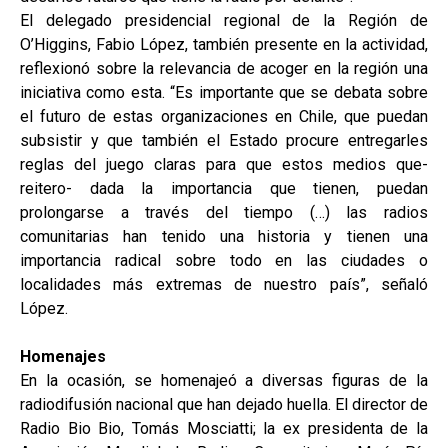
El delegado presidencial regional de la Región de
O’Higgins, Fabio López, también presente en la actividad,
reflexionó sobre la relevancia de acoger en la región una
iniciativa como esta. “Es importante que se debata sobre
el futuro de estas organizaciones en Chile, que puedan
subsistir y que también el Estado procure entregarles
reglas del juego claras para que estos medios que-
reitero- dada la importancia que tienen, puedan
prolongarse a través del tiempo (…) las radios
comunitarias han tenido una historia y tienen una
importancia radical sobre todo en las ciudades o
localidades más extremas de nuestro país”, señaló
López.
Homenajes
En la ocasión, se homenajeó a diversas figuras de la
radiodifusión nacional que han dejado huella. El director de
Radio Bio Bio, Tomás Mosciatti; la ex presidenta de la