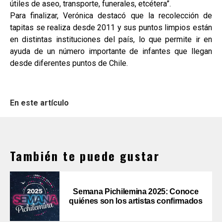
útiles de aseo, transporte, funerales, etcétera”.
Para finalizar, Verónica destacó que la recolección de
tapitas se realiza desde 2011 y sus puntos limpios están
en distintas instituciones del país, lo que permite ir en
ayuda de un número importante de infantes que llegan
desde diferentes puntos de Chile.
En este artículo
También te puede gustar
Semana Pichilemina 2025: Conoce
quiénes son los artistas confirmados