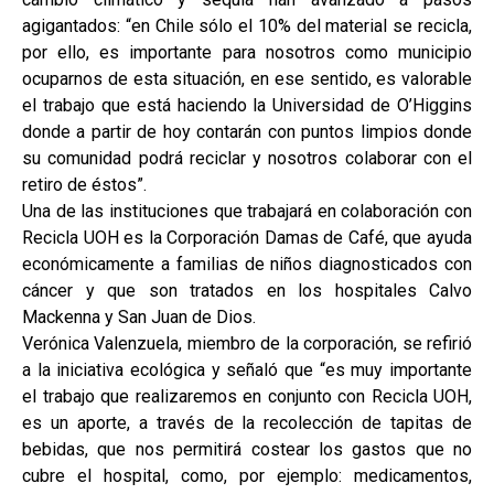
agigantados: “en Chile sólo el 10% del material se recicla,
por ello, es importante para nosotros como municipio
ocuparnos de esta situación, en ese sentido, es valorable
el trabajo que está haciendo la Universidad de O’Higgins
donde a partir de hoy contarán con puntos limpios donde
su comunidad podrá reciclar y nosotros colaborar con el
retiro de éstos”.
Una de las instituciones que trabajará en colaboración con
Recicla UOH es la Corporación Damas de Café, que ayuda
económicamente a familias de niños diagnosticados con
cáncer y que son tratados en los hospitales Calvo
Mackenna y San Juan de Dios.
Verónica Valenzuela, miembro de la corporación, se refirió
a la iniciativa ecológica y señaló que “es muy importante
el trabajo que realizaremos en conjunto con Recicla UOH,
es un aporte, a través de la recolección de tapitas de
bebidas, que nos permitirá costear los gastos que no
cubre el hospital, como, por ejemplo: medicamentos,