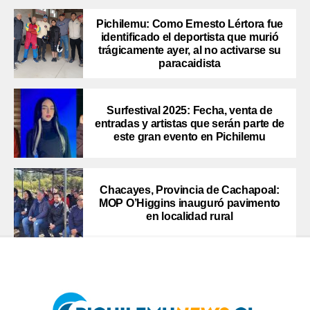
Pichilemu: Como Ernesto Lértora fue
identificado el deportista que murió
trágicamente ayer, al no activarse su
paracaidista
Surfestival 2025: Fecha, venta de
entradas y artistas que serán parte de
este gran evento en Pichilemu
Chacayes, Provincia de Cachapoal:
MOP O’Higgins inauguró pavimento
en localidad rural