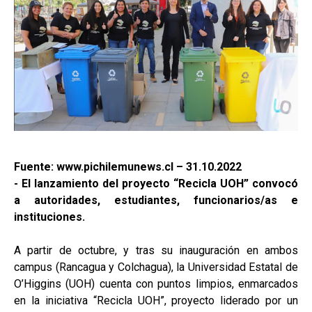
Fuente: www.pichilemunews.cl – 31.10.2022
- El lanzamiento del proyecto “Recicla UOH” convocó
a autoridades, estudiantes, funcionarios/as e
instituciones.
A partir de octubre, y tras su inauguración en ambos
campus (Rancagua y Colchagua), la Universidad Estatal de
O’Higgins (UOH) cuenta con puntos limpios, enmarcados
en la iniciativa “Recicla UOH”, proyecto liderado por un