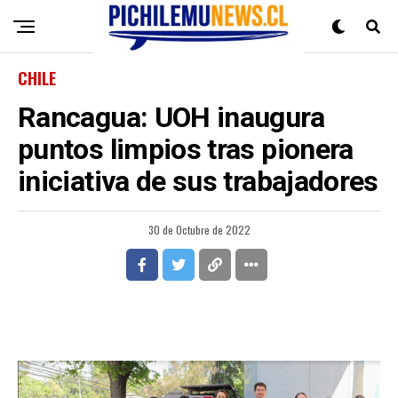
CHILE
Rancagua: UOH inaugura
puntos limpios tras pionera
iniciativa de sus trabajadores
30 de Octubre de 2022