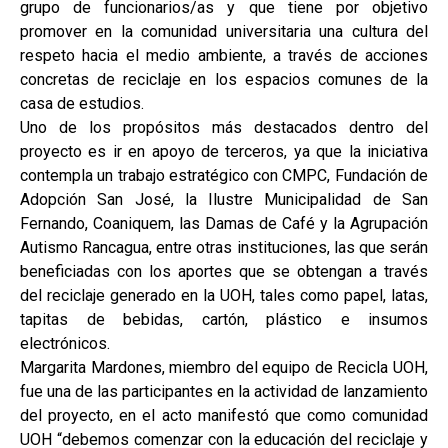
grupo de funcionarios/as y que tiene por objetivo
promover en la comunidad universitaria una cultura del
respeto hacia el medio ambiente, a través de acciones
concretas de reciclaje en los espacios comunes de la
casa de estudios.
Uno de los propósitos más destacados dentro del
proyecto es ir en apoyo de terceros, ya que la iniciativa
contempla un trabajo estratégico con CMPC, Fundación de
Adopción San José, la Ilustre Municipalidad de San
Fernando, Coaniquem, las Damas de Café y la Agrupación
Autismo Rancagua, entre otras instituciones, las que serán
beneficiadas con los aportes que se obtengan a través
del reciclaje generado en la UOH, tales como papel, latas,
tapitas de bebidas, cartón, plástico e insumos
electrónicos.
Margarita Mardones, miembro del equipo de Recicla UOH,
fue una de las participantes en la actividad de lanzamiento
del proyecto, en el acto manifestó que como comunidad
UOH “debemos comenzar con la educación del reciclaje y