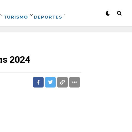
TURISMO
DEPORTES
ias 2024