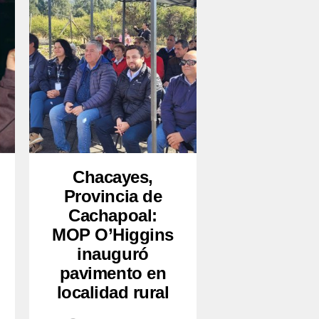
Chacayes,
Provincia de
Cachapoal:
MOP O’Higgins
inauguró
pavimento en
localidad rural