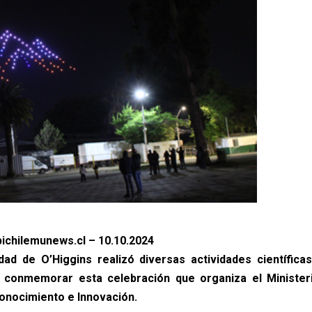
ichilemunews.cl – 10.10.2024
dad de O’Higgins realizó diversas actividades científicas
a conmemorar esta celebración que organiza el Ministeri
onocimiento e Innovación.