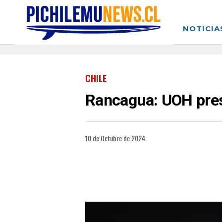
NOTICIA
CHILE
Rancagua: UOH prese
10 de Octubre de 2024