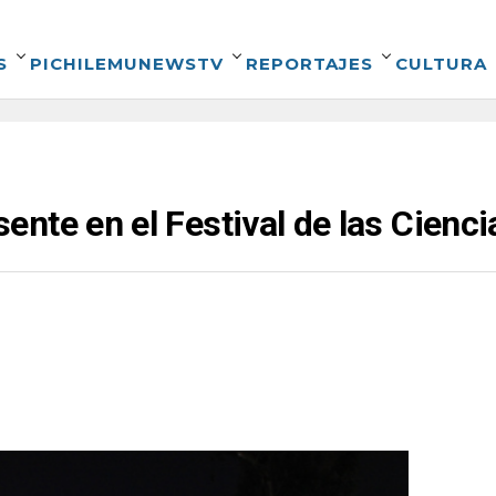
S
PICHILEMUNEWSTV
REPORTAJES
CULTURA
nte en el Festival de las Cienc