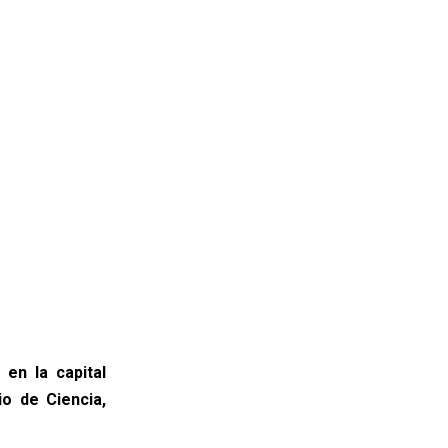
 en la capital
o de Ciencia,